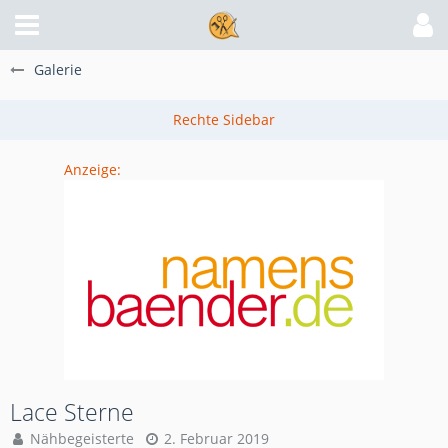
Galerie
Anzeige:
Lace Sterne
Nähbegeisterte
2. Februar 2019