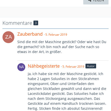
Kommentare
3
Zauberband
5. Februar 2019
Sind die mit der Maschine gestickt? Oder wie hast Du
die gemacht? Ich bin noch auf der Suche nach so
etwas in der Art, in größer.
Nähbegeisterte
Autor
5. Februar 2019
Ja, ich habe sie mit der Maschine gestickt. Ich
habe 2 Lagen Soluvlies in den Stickrahmen
eingespannt, Ober-und Unterfaden den
gleichen Stickfaden gewählt und dann wird die
Lacestickdatei gestickt. Das Soluvlies habe ich
nach dem Stickvorgang ausgewaschen. Das
Gestickte auf einem Handtuch trocknen lassen.
Fertig. Sticken finde ich absolut faszinierend!