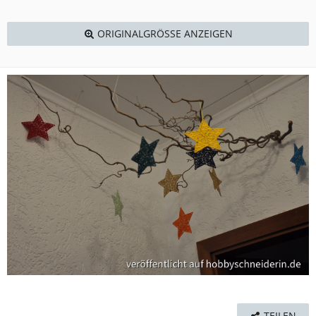
ORIGINALGRÖSSE ANZEIGEN
TEILEN