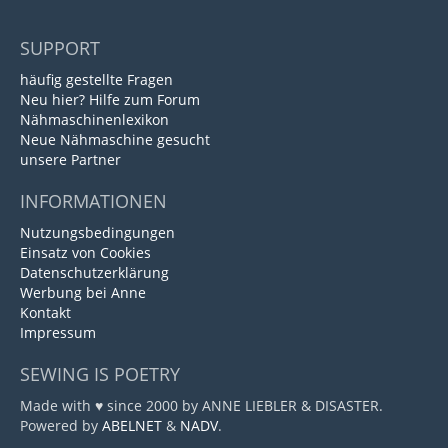
SUPPORT
häufig gestellte Fragen
Neu hier? Hilfe zum Forum
Nähmaschinenlexikon
Neue Nähmaschine gesucht
unsere Partner
INFORMATIONEN
Nutzungsbedingungen
Einsatz von Cookies
Datenschutzerklärung
Werbung bei Anne
Kontakt
Impressum
SEWING IS POETRY
Made with ♥ since 2000 by ANNE LIEBLER & DISASTER.
Powered by
ABELNET
&
NADV
.