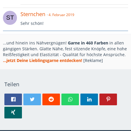
Sternchen
4. Februar 2019
Sehr schön!
...und hinein ins Nähvergnügen!
Garne in 460 Farben
in allen
gängigen Stärken. Glatte Nähe, fest sitzende Knöpfe, eine hohe
Reißfestigkeit und Elastizität - Qualität für höchste Ansprüche.
...jetzt Deine Lieblingsgarne entdecken!
[Reklame]
Teilen