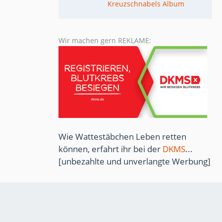
Kreuzschnabels Album
Wir machen gern REKLAME:
Wie Wattestäbchen Leben retten
können, erfahrt ihr bei der
DKMS
...
[unbezahlte und unverlangte Werbung]