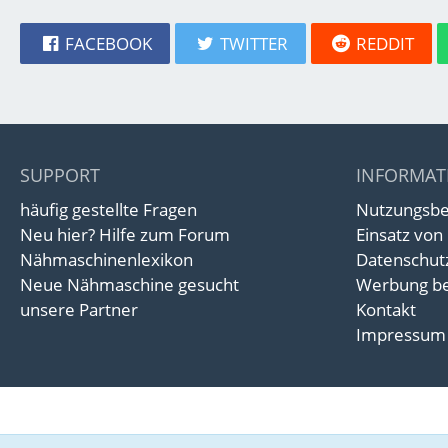
FACEBOOK
TWITTER
REDDIT
SUPPORT
INFORMAT
häufig gestellte Fragen
Nutzungsb
Neu hier? Hilfe zum Forum
Einsatz von
Nähmaschinenlexikon
Datenschut
Neue Nähmaschine gesucht
Werbung be
unsere Partner
Kontakt
Impressum