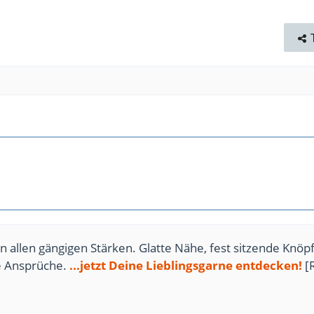
n allen gängigen Stärken. Glatte Nähe, fest sitzende Knöpf
te Ansprüche.
...jetzt Deine Lieblingsgarne entdecken!
[