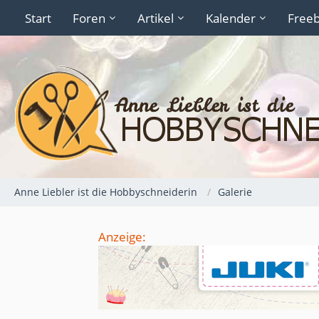
Start
Foren
Artikel
Kalender
Freeb
Anne Liebler ist die Hobbyschneiderin
Galerie
Anzeige: