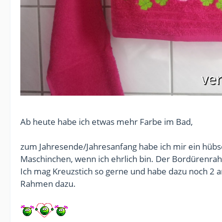
Ab heute habe ich etwas mehr Farbe im Bad,
zum Jahresende/Jahresanfang habe ich mir ein hübsc
Maschinchen, wenn ich ehrlich bin. Der Bordürenrahm
Ich mag Kreuzstich so gerne und habe dazu noch 2 an
Rahmen dazu.