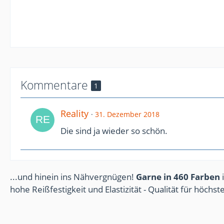
Kommentare
1
Reality
31. Dezember 2018
Die sind ja wieder so schön.
...und hinein ins Nähvergnügen!
Garne in 460 Farben
i
hohe Reißfestigkeit und Elastizität - Qualität für höchs