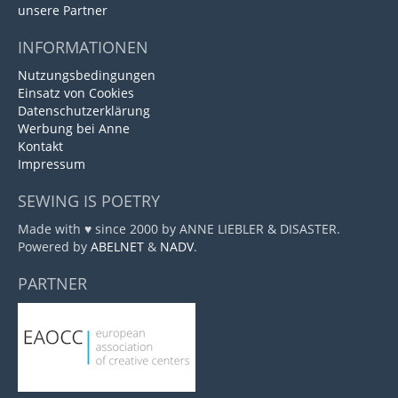
unsere Partner
INFORMATIONEN
Nutzungsbedingungen
Einsatz von Cookies
Datenschutzerklärung
Werbung bei Anne
Kontakt
Impressum
SEWING IS POETRY
Made with ♥ since 2000 by ANNE LIEBLER & DISASTER.
Powered by
ABELNET
&
NADV
.
PARTNER