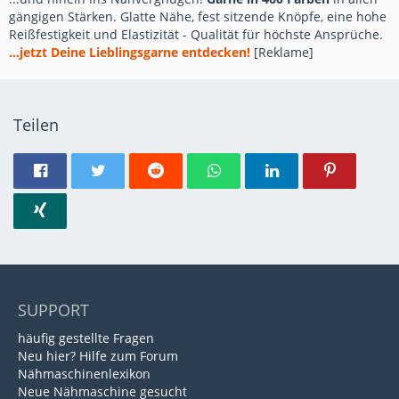
gängigen Stärken. Glatte Nähe, fest sitzende Knöpfe, eine hohe
Reißfestigkeit und Elastizität - Qualität für höchste Ansprüche.
...jetzt Deine Lieblingsgarne entdecken!
[Reklame]
Teilen
SUPPORT
häufig gestellte Fragen
Neu hier? Hilfe zum Forum
Nähmaschinenlexikon
Neue Nähmaschine gesucht