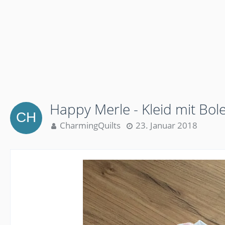
Happy Merle - Kleid mit Bol
CharmingQuilts
23. Januar 2018