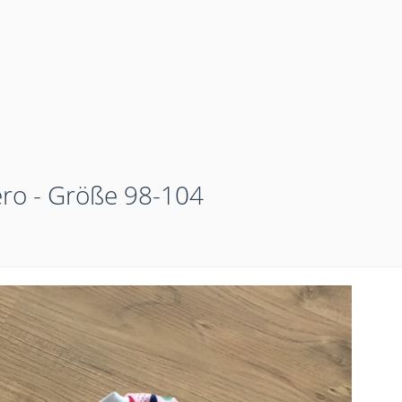
ero - Größe 98-104