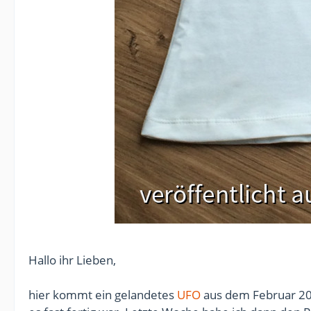
Hallo ihr Lieben,
hier kommt ein gelandetes
UFO
aus dem Februar 2017