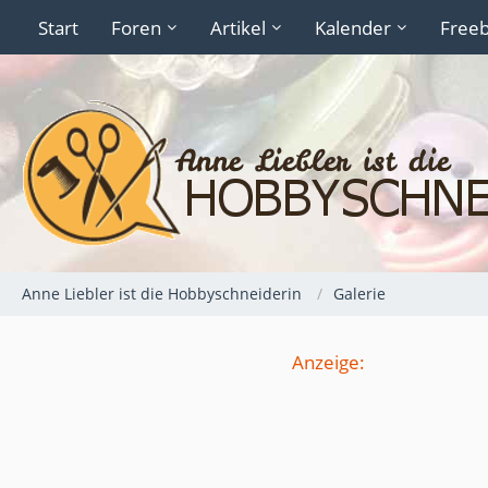
Start
Foren
Artikel
Kalender
Freeb
Anne Liebler ist die Hobbyschneiderin
Galerie
Anzeige: