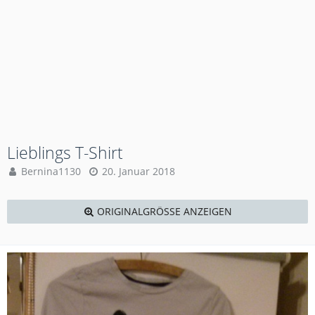
Lieblings T-Shirt
Bernina1130
20. Januar 2018
ORIGINALGRÖSSE ANZEIGEN