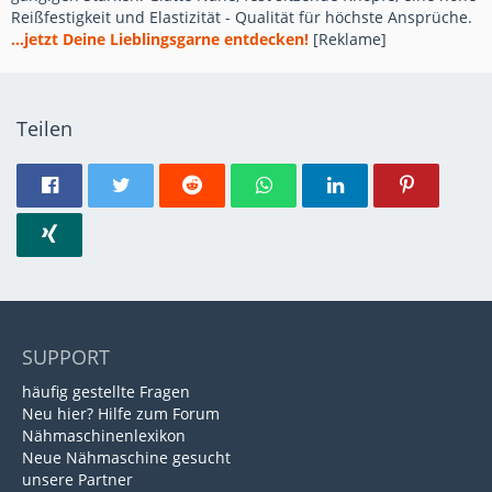
Reißfestigkeit und Elastizität - Qualität für höchste Ansprüche.
...jetzt Deine Lieblingsgarne entdecken!
[Reklame]
Teilen
SUPPORT
häufig gestellte Fragen
Neu hier? Hilfe zum Forum
Nähmaschinenlexikon
Neue Nähmaschine gesucht
unsere Partner