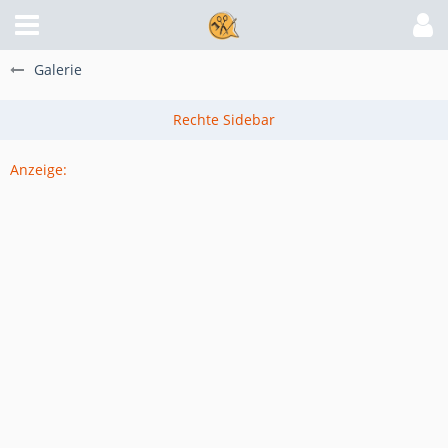
Galerie
Anzeige: