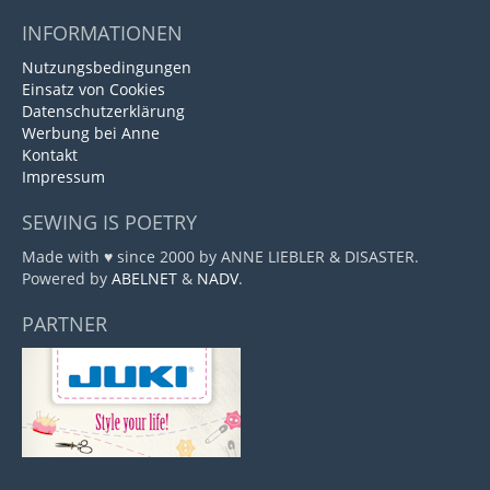
INFORMATIONEN
Nutzungsbedingungen
Einsatz von Cookies
Datenschutzerklärung
Werbung bei Anne
Kontakt
Impressum
SEWING IS POETRY
Made with ♥ since 2000 by ANNE LIEBLER & DISASTER.
Powered by
ABELNET
&
NADV
.
PARTNER