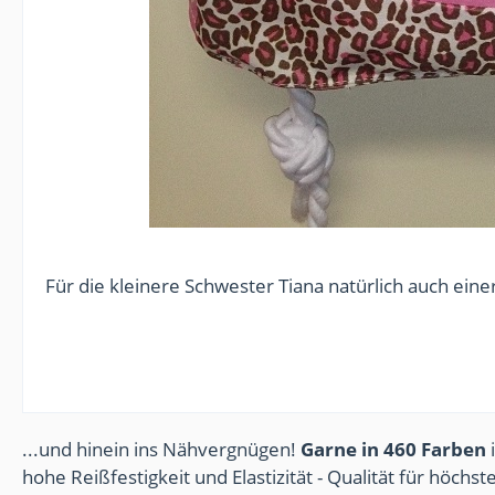
Für die kleinere Schwester Tiana natürlich auch eine
...und hinein ins Nähvergnügen!
Garne in 460 Farben
i
hohe Reißfestigkeit und Elastizität - Qualität für höchs