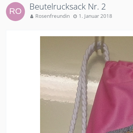
Beutelrucksack Nr. 2
Rosenfreundin
1. Januar 2018