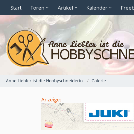
Start
Foren
Artikel
Kalender
Freeb
Anne Liebler ist die Hobbyschneiderin
Galerie
Anzeige: