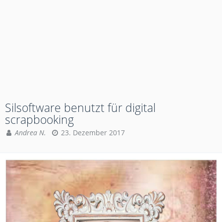
Silsoftware benutzt für digital
scrapbooking
Andrea N.
23. Dezember 2017