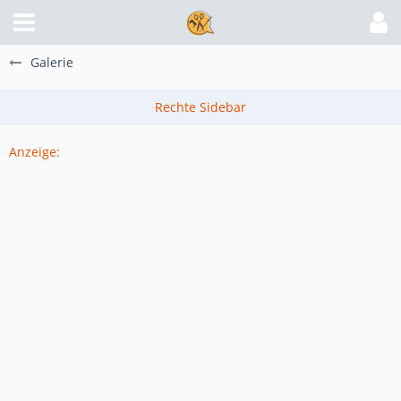
Galerie
Anzeige: