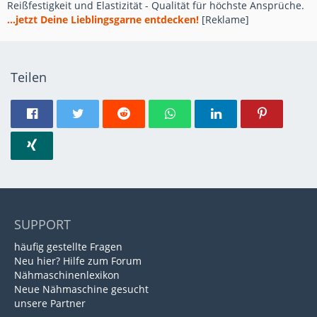
Reißfestigkeit und Elastizität - Qualität für höchste Ansprüche.
...jetzt Deine Lieblingsgarne entdecken!
[Reklame]
Teilen
SUPPORT
häufig gestellte Fragen
Neu hier? Hilfe zum Forum
Nähmaschinenlexikon
Neue Nähmaschine gesucht
unsere Partner