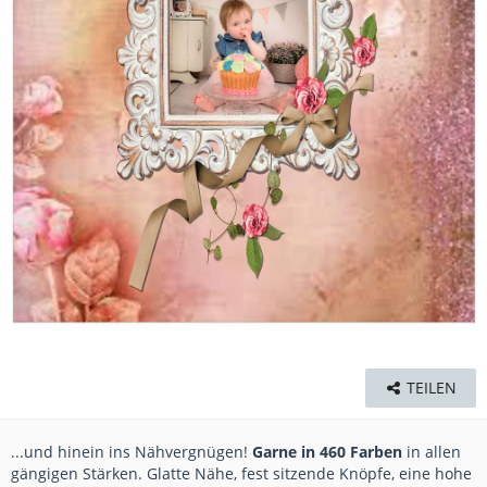
TEILEN
...und hinein ins Nähvergnügen!
Garne in 460 Farben
in allen
gängigen Stärken. Glatte Nähe, fest sitzende Knöpfe, eine hohe