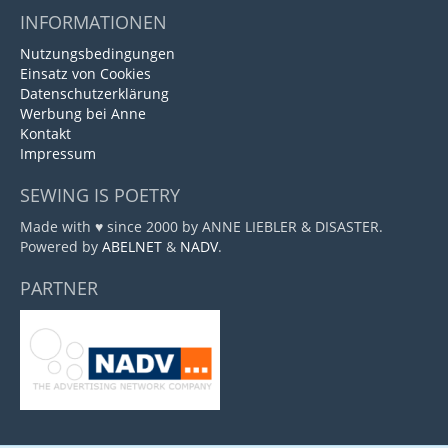
INFORMATIONEN
Nutzungsbedingungen
Einsatz von Cookies
Datenschutzerklärung
Werbung bei Anne
Kontakt
Impressum
SEWING IS POETRY
Made with ♥ since 2000 by ANNE LIEBLER & DISASTER.
Powered by
ABELNET
&
NADV
.
PARTNER