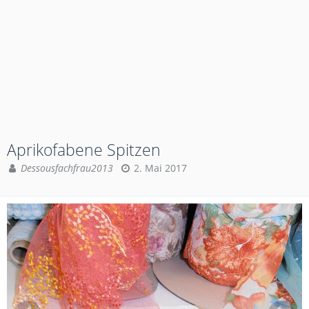
Aprikofabene Spitzen
Dessousfachfrau2013
2. Mai 2017