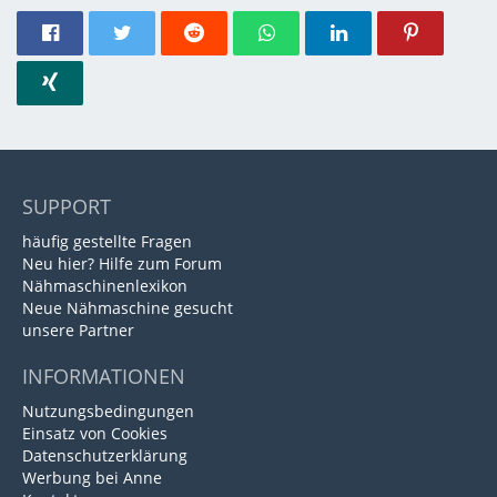
SUPPORT
häufig gestellte Fragen
Neu hier? Hilfe zum Forum
Nähmaschinenlexikon
Neue Nähmaschine gesucht
unsere Partner
INFORMATIONEN
Nutzungsbedingungen
Einsatz von Cookies
Datenschutzerklärung
Werbung bei Anne