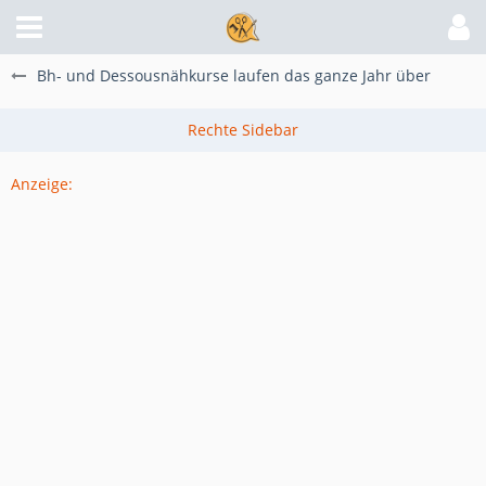
Bh- und Dessousnähkurse laufen das ganze Jahr über
Anzeige: