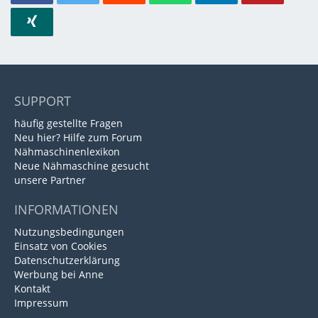
SUPPORT
häufig gestellte Fragen
Neu hier? Hilfe zum Forum
Nähmaschinenlexikon
Neue Nähmaschine gesucht
unsere Partner
INFORMATIONEN
Nutzungsbedingungen
Einsatz von Cookies
Datenschutzerklärung
Werbung bei Anne
Kontakt
Impressum