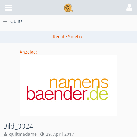
Quilts
Anzeige:
Bild_0024
quiltmadame
29. April 2017