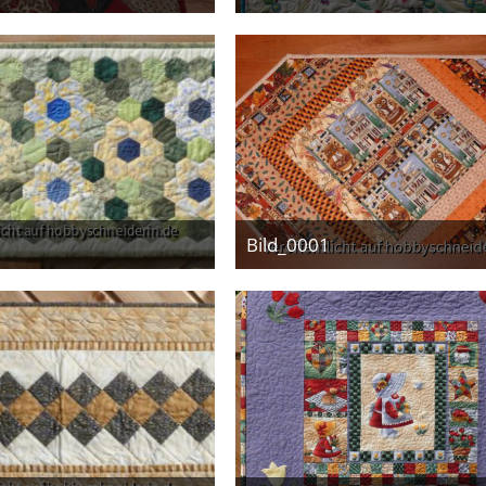
29. April 2017
29. April 2017
Bild_0001
29. April 2017
29. April 2017