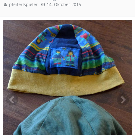
pfeiferlspieler
14. Oktober 2015