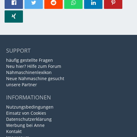
SUPPORT
häufig gestellte Fragen
Neu hier? Hilfe zum Forum
Nähmaschinenlexikon
Neue Nähmaschine gesucht
unsere Partner
INFORMATIONEN
Nutzungsbedingungen
Einsatz von Cookies
Datenschutzerklärung
Werbung bei Anne
Kontakt