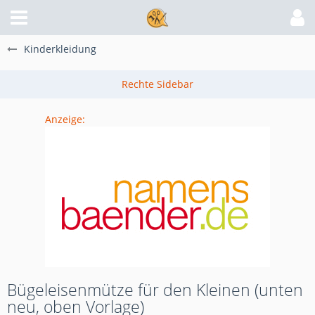
Kinderkleidung
Anzeige:
Bügeleisenmütze für den Kleinen (unten
neu, oben Vorlage)