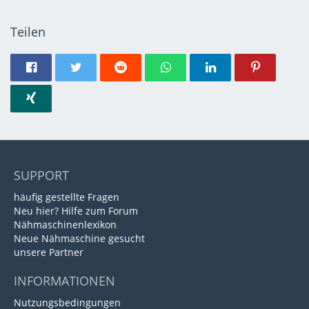
Teilen
SUPPORT
häufig gestellte Fragen
Neu hier? Hilfe zum Forum
Nähmaschinenlexikon
Neue Nähmaschine gesucht
unsere Partner
INFORMATIONEN
Nutzungsbedingungen