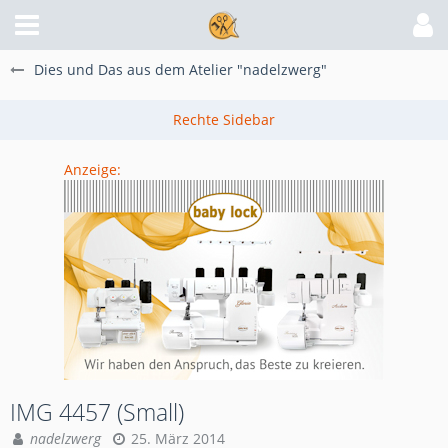
Dies und Das aus dem Atelier "nadelzwerg"
Anzeige:
IMG 4457 (Small)
nadelzwerg
25. März 2014