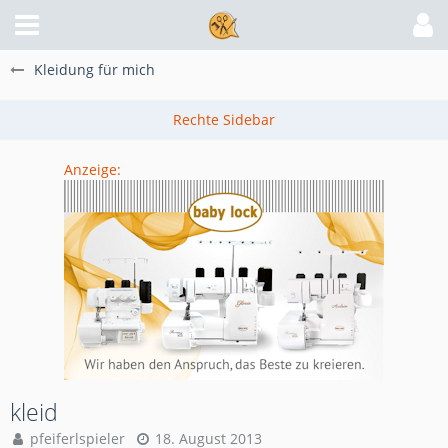
Kleidung für mich
Anzeige:
kleid
pfeiferlspieler
18. August 2013