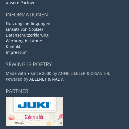
unsere Partner
INFORMATIONEN
Nutzungsbedingungen
Einsatz von Cookies
Datenschutzerklärung
Werbung bei Anne
Kontakt
Impressum
SEWING IS POETRY
Made with ♥ since 2000 by ANNE LIEBLER & DISASTER.
Powered by
ABELNET
&
NADV
.
PARTNER