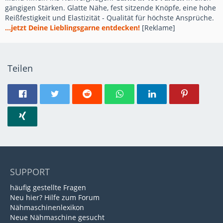
gängigen Stärken. Glatte Nähe, fest sitzende Knöpfe, eine hohe
Reißfestigkeit und Elastizität - Qualität für höchste Ansprüche.
...jetzt Deine Lieblingsgarne entdecken!
[Reklame]
Teilen
SUPPORT
häufig gestellte Fragen
Neu hier? Hilfe zum Forum
Nähmaschinenlexikon
Neue Nähmaschine gesucht