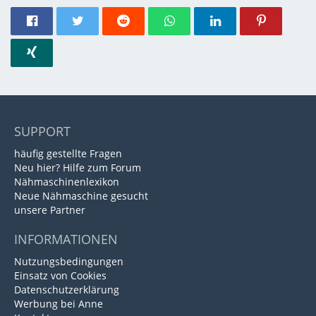
SUPPORT
häufig gestellte Fragen
Neu hier? Hilfe zum Forum
Nähmaschinenlexikon
Neue Nähmaschine gesucht
unsere Partner
INFORMATIONEN
Nutzungsbedingungen
Einsatz von Cookies
Datenschutzerklärung
Werbung bei Anne