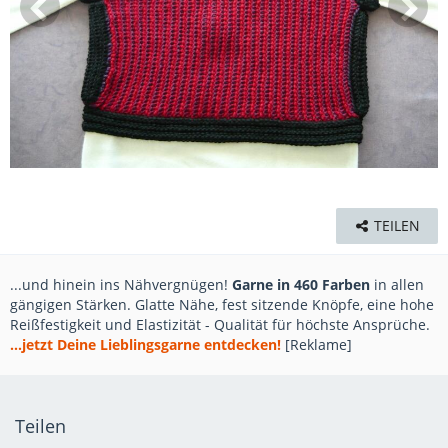
TEILEN
...und hinein ins Nähvergnügen!
Garne in 460 Farben
in allen
gängigen Stärken. Glatte Nähe, fest sitzende Knöpfe, eine hohe
Reißfestigkeit und Elastizität - Qualität für höchste Ansprüche.
...jetzt Deine Lieblingsgarne entdecken!
[Reklame]
Teilen