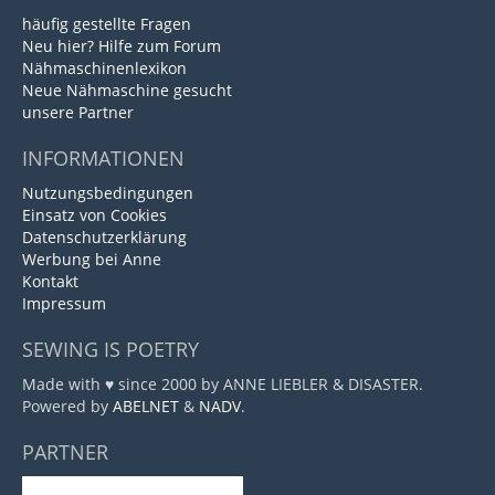
häufig gestellte Fragen
Neu hier? Hilfe zum Forum
Nähmaschinenlexikon
Neue Nähmaschine gesucht
unsere Partner
INFORMATIONEN
Nutzungsbedingungen
Einsatz von Cookies
Datenschutzerklärung
Werbung bei Anne
Kontakt
Impressum
SEWING IS POETRY
Made with ♥ since 2000 by ANNE LIEBLER & DISASTER.
Powered by
ABELNET
&
NADV
.
PARTNER