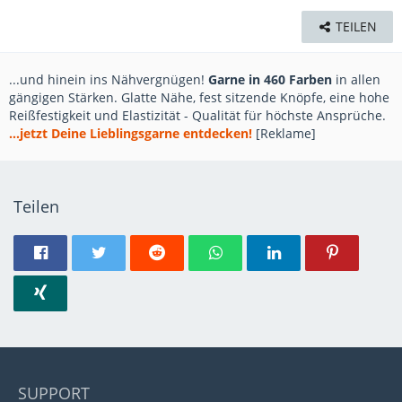
TEILEN
...und hinein ins Nähvergnügen!
Garne in 460 Farben
in allen
gängigen Stärken. Glatte Nähe, fest sitzende Knöpfe, eine hohe
Reißfestigkeit und Elastizität - Qualität für höchste Ansprüche.
...jetzt Deine Lieblingsgarne entdecken!
[Reklame]
Teilen
SUPPORT