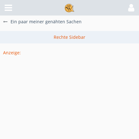
Ein paar meiner genähten Sachen
Anzeige: