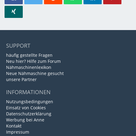
SUPPORT
häufig gestellte Fragen
Neu hier? Hilfe zum Forum
Nähmaschinenlexikon
Neue Nähmaschine gesucht
unsere Partner
INFORMATIONEN
Nutzungsbedingungen
Einsatz von Cookies
Datenschutzerklärung
Werbung bei Anne
Kontakt
Impressum