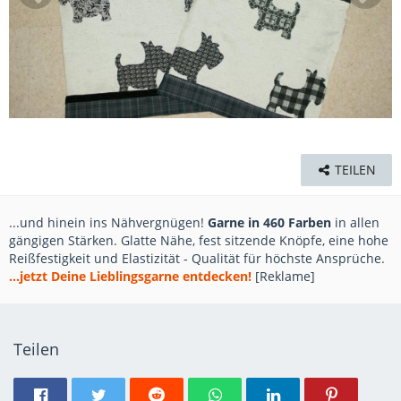
TEILEN
...und hinein ins Nähvergnügen!
Garne in 460 Farben
in allen
gängigen Stärken. Glatte Nähe, fest sitzende Knöpfe, eine hohe
Reißfestigkeit und Elastizität - Qualität für höchste Ansprüche.
...jetzt Deine Lieblingsgarne entdecken!
[Reklame]
Teilen