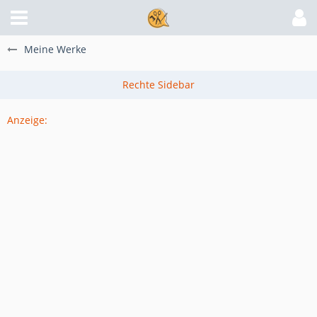
Meine Werke
Anzeige: