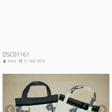
DSC01161
Sisca
17. Mai 2013