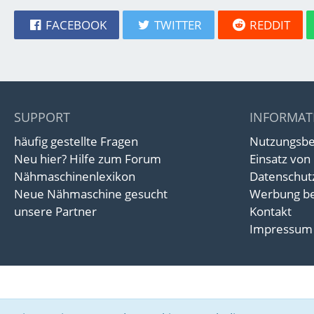
FACEBOOK
TWITTER
REDDIT
SUPPORT
INFORMAT
häufig gestellte Fragen
Nutzungsb
Neu hier? Hilfe zum Forum
Einsatz von
Nähmaschinenlexikon
Datenschut
Neue Nähmaschine gesucht
Werbung be
unsere Partner
Kontakt
Impressum