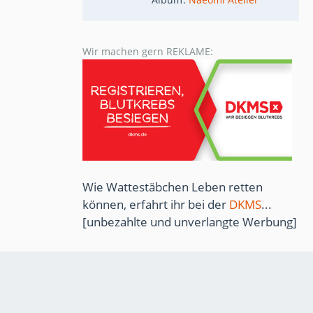
Wir machen gern REKLAME:
Wie Wattestäbchen Leben retten
können, erfahrt ihr bei der
DKMS
...
[unbezahlte und unverlangte Werbung]