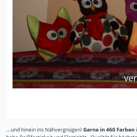
...und hinein ins Nähvergnügen!
Garne in 460 Farben
i