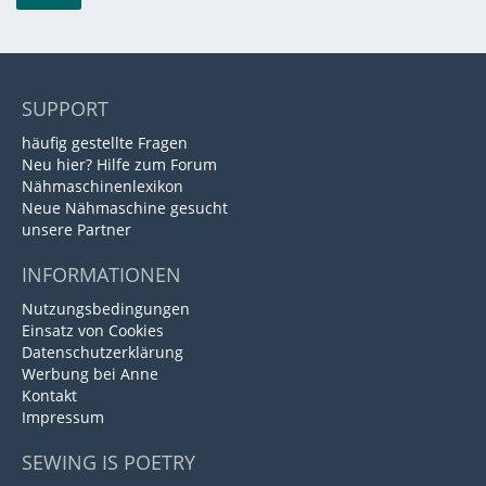
SUPPORT
häufig gestellte Fragen
Neu hier? Hilfe zum Forum
Nähmaschinenlexikon
Neue Nähmaschine gesucht
unsere Partner
INFORMATIONEN
Nutzungsbedingungen
Einsatz von Cookies
Datenschutzerklärung
Werbung bei Anne
Kontakt
Impressum
SEWING IS POETRY