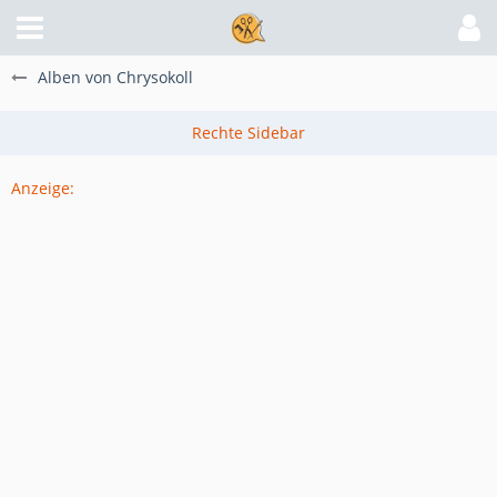
Alben von Chrysokoll
Anzeige: