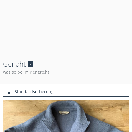
Genäht
2
was so bei mir entsteht
Standardsortierung