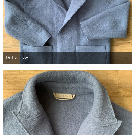
Dufte Lissy
25. Oktober 2023