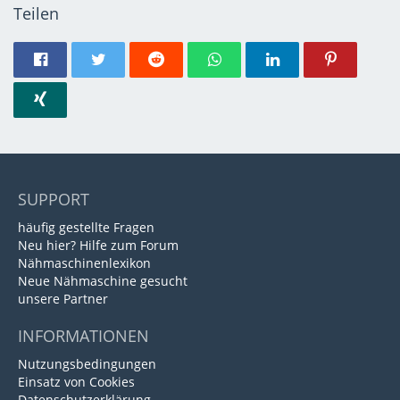
Teilen
SUPPORT
häufig gestellte Fragen
Neu hier? Hilfe zum Forum
Nähmaschinenlexikon
Neue Nähmaschine gesucht
unsere Partner
INFORMATIONEN
Nutzungsbedingungen
Einsatz von Cookies
Datenschutzerklärung