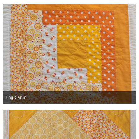
Log Cabin
29. März 2022