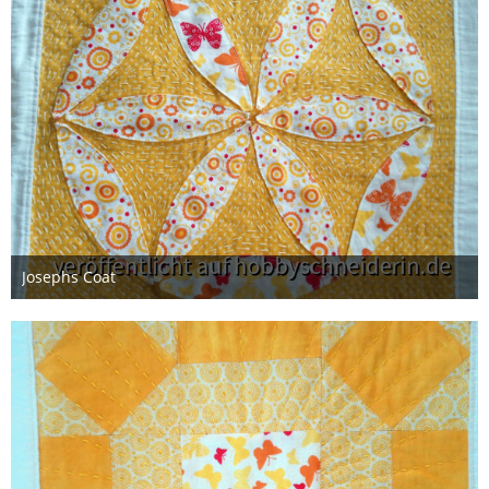
Josephs Coat
12. Mai 2020