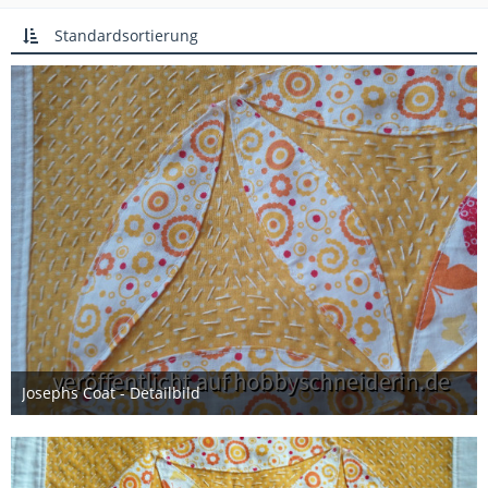
Standardsortierung
Josephs Coat - Detailbild
12. Mai 2020