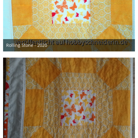
Rolling Stone - 2020
17. Mai 2020