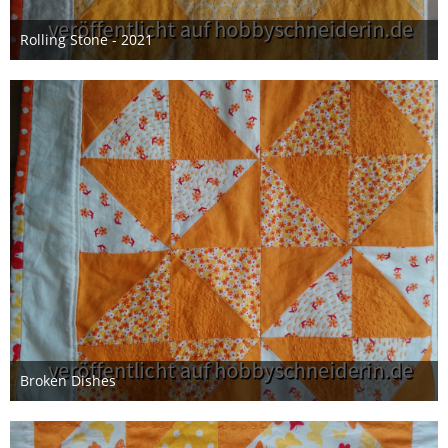
Rolling Stone - 2021
10. Januar 2021
Broken Dishes
10. Januar 2021