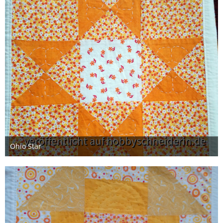
Ohio Star
12. Februar 2021