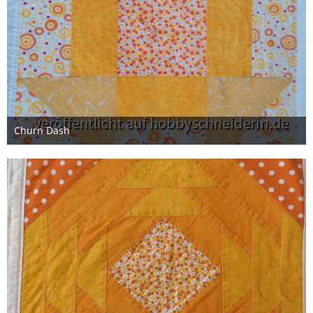
Churn Dash
12. Februar 2021