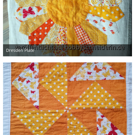
Dresden Plate
10. Januar 2021