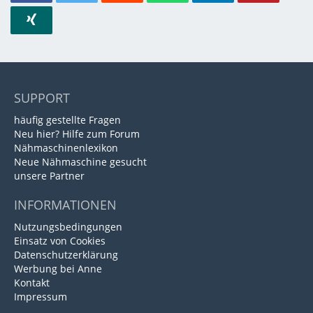
SUPPORT
häufig gestellte Fragen
Neu hier? Hilfe zum Forum
Nähmaschinenlexikon
Neue Nähmaschine gesucht
unsere Partner
INFORMATIONEN
Nutzungsbedingungen
Einsatz von Cookies
Datenschutzerklärung
Werbung bei Anne
Kontakt
Impressum