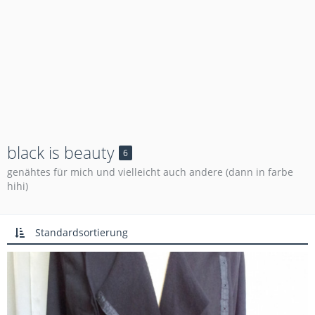
black is beauty
6
genähtes für mich und vielleicht auch andere (dann in farbe
hihi)
Standardsortierung