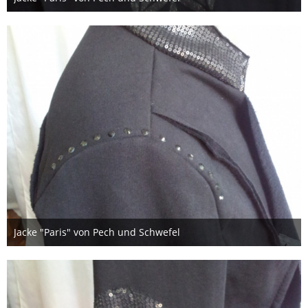
6. November 2017
Jacke "Paris" von Pech und Schwefel
6. November 2017