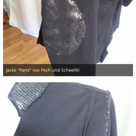
Jacke "Paris" von Pech und Schwefel
6. November 2017