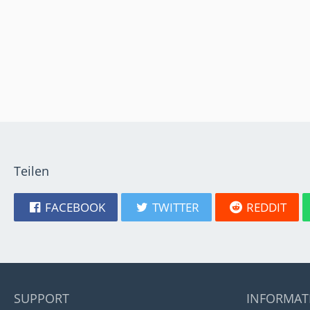
Teilen
FACEBOOK
TWITTER
REDDIT
SUPPORT
INFORMAT