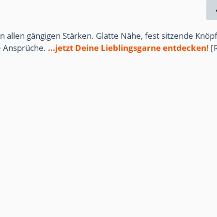
n allen gängigen Stärken. Glatte Nähe, fest sitzende Knöpf
te Ansprüche.
...jetzt Deine Lieblingsgarne entdecken!
[