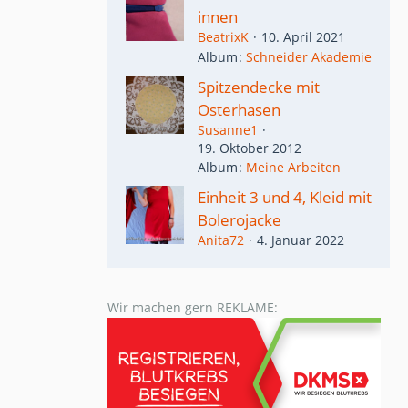
innen
BeatrixK
10. April 2021
Album
Schneider Akademie
Spitzendecke mit
Osterhasen
Susanne1
19. Oktober 2012
Album
Meine Arbeiten
Einheit 3 und 4, Kleid mit
Bolerojacke
Anita72
4. Januar 2022
Wir machen gern REKLAME: