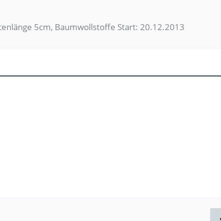
tenlänge 5cm, Baumwollstoffe Start: 20.12.2013