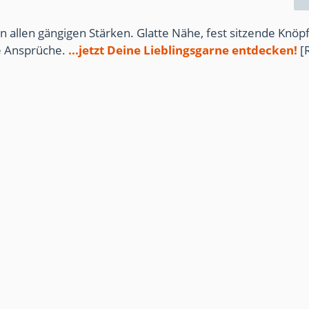
n allen gängigen Stärken. Glatte Nähe, fest sitzende Knöpf
te Ansprüche.
...jetzt Deine Lieblingsgarne entdecken!
[