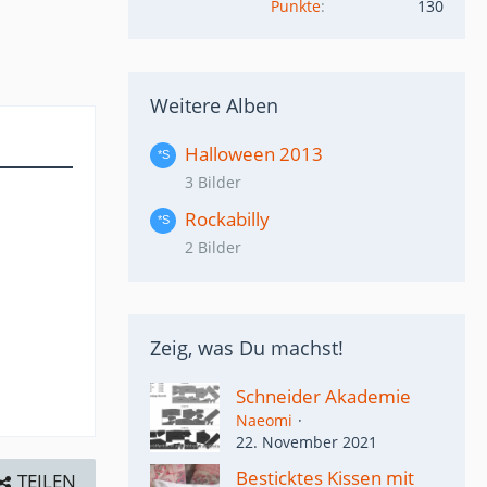
Punkte
130
Weitere Alben
Halloween 2013
3 Bilder
Rockabilly
2 Bilder
Zeig, was Du machst!
Schneider Akademie
Naeomi
22. November 2021
Besticktes Kissen mit
TEILEN