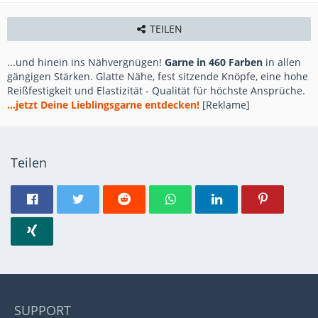
TEILEN
...und hinein ins Nähvergnügen!
Garne in 460 Farben
in allen
gängigen Stärken. Glatte Nähe, fest sitzende Knöpfe, eine hohe
Reißfestigkeit und Elastizität - Qualität für höchste Ansprüche.
...jetzt Deine Lieblingsgarne entdecken!
[Reklame]
Teilen
SUPPORT