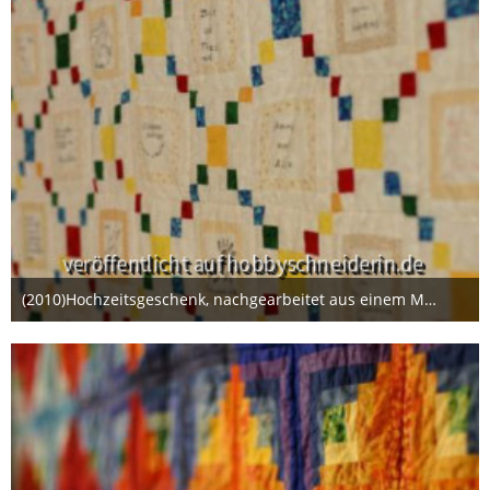
(2010)Hochzeitsgeschenk, nachgearbeitet aus einem Magazin.
22. Januar 2014