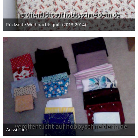
Rückseite Weihnachtsquilt (2013-2014)
26. Januar 2014
Aussortiert
1. September 2016