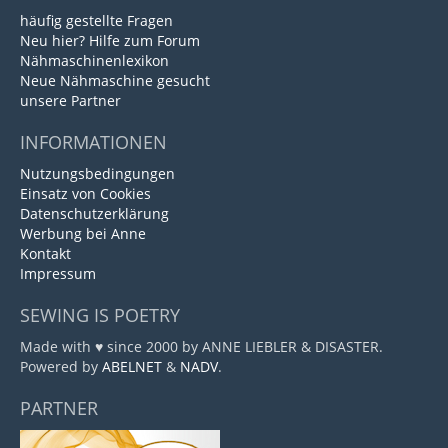
häufig gestellte Fragen
Neu hier? Hilfe zum Forum
Nähmaschinenlexikon
Neue Nähmaschine gesucht
unsere Partner
INFORMATIONEN
Nutzungsbedingungen
Einsatz von Cookies
Datenschutzerklärung
Werbung bei Anne
Kontakt
Impressum
SEWING IS POETRY
Made with ♥ since 2000 by ANNE LIEBLER & DISASTER.
Powered by
ABELNET
&
NADV
.
PARTNER