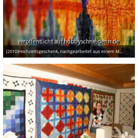
(2010)Hochzeitsgeschenk, nachgearbeitet aus einem Magazin.
22. Januar 2014