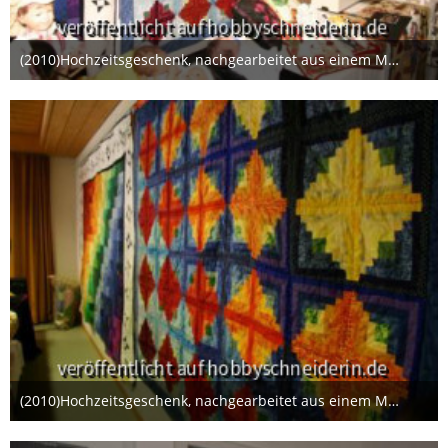
(2010)Hochzeitsgeschenk, nachgearbeitet aus einem Magazin.
22. Januar 2014
(2010)Hochzeitsgeschenk, nachgearbeitet aus einem Magazin.
22. Januar 2014