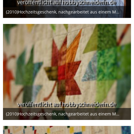
(2010)Hochzeitsgeschenk, nachgearbeitet aus einem Magazin.
22. Januar 2014
(2010)Hochzeitsgeschenk, nachgearbeitet aus einem Magazin.
22. Januar 2014