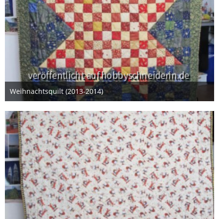
Weihnachtsquilt (2013-2014)
26. Januar 2014