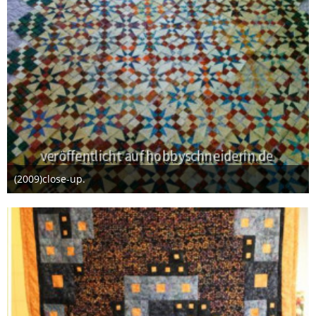
(2009)close-up.
22. Januar 2014