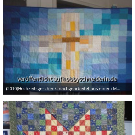
(2010)Hochzeitsgeschenk, nachgearbeitet aus einem Magazin.
22. Januar 2014