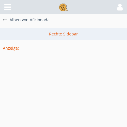
Alben von Aficionada
Anzeige: