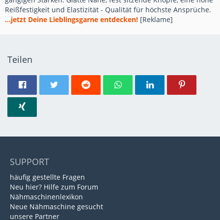
Reißfestigkeit und Elastizität - Qualität für höchste Ansprüche.
...jetzt Deine Lieblingsgarne entdecken!
[Reklame]
Teilen
SUPPORT
häufig gestellte Fragen
Neu hier? Hilfe zum Forum
Nähmaschinenlexikon
Neue Nähmaschine gesucht
unsere Partner