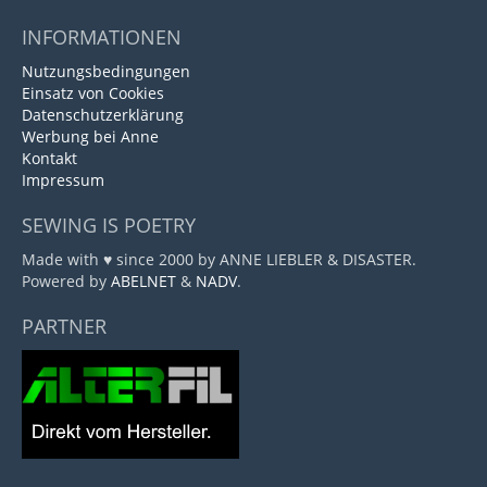
INFORMATIONEN
Nutzungsbedingungen
Einsatz von Cookies
Datenschutzerklärung
Werbung bei Anne
Kontakt
Impressum
SEWING IS POETRY
Made with ♥ since 2000 by ANNE LIEBLER & DISASTER.
Powered by
ABELNET
&
NADV
.
PARTNER