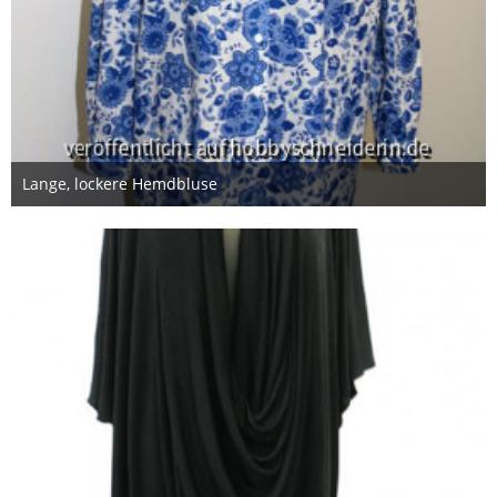
Lange, lockere Hemdbluse
16. Juni 2013