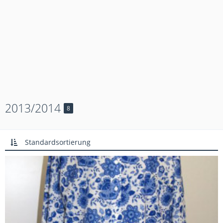
2013/2014
8
Standardsortierung