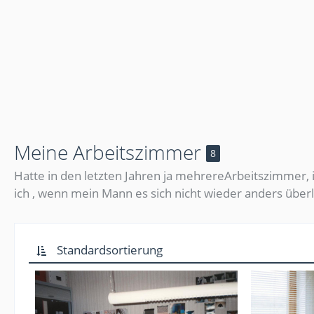
Meine Arbeitszimmer
8
Hatte in den letzten Jahren ja mehrereArbeitszimmer,
ich , wenn mein Mann es sich nicht wieder anders übe
Standardsortierung