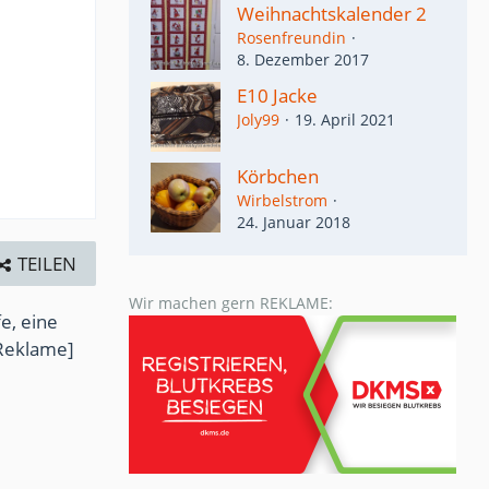
Weihnachtskalender 2
Rosenfreundin
8. Dezember 2017
E10 Jacke
Joly99
19. April 2021
Körbchen
Wirbelstrom
24. Januar 2018
TEILEN
Wir machen gern REKLAME:
e, eine
Reklame]