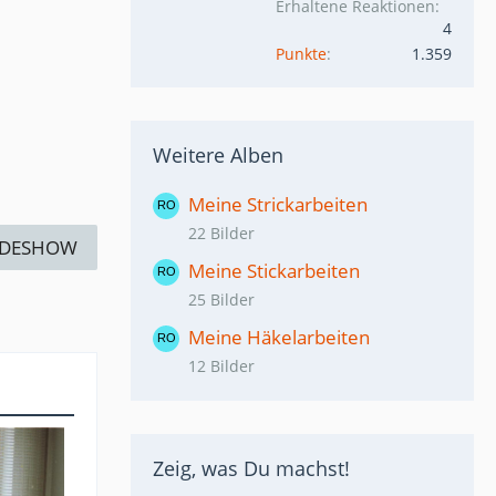
Erhaltene Reaktionen
4
Punkte
1.359
Weitere Alben
Meine Strickarbeiten
22 Bilder
IDESHOW
Meine Stickarbeiten
25 Bilder
Meine Häkelarbeiten
12 Bilder
Zeig, was Du machst!