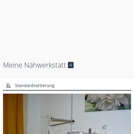
Meine Nähwerkstatt
4
Standardsortierung