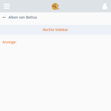
Alben von Bellisa
Anzeige: