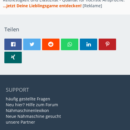
...jetzt Deine Lieblingsgarne entdecken!
[Reklame]
Teilen
SUPPORT
häufig gestellte Fragen
Neu hier? Hilfe zum Forum
Nähmaschinenlexikon
Neue Nähmaschine gesucht
unsere Partner