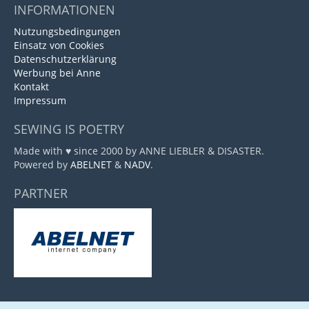
INFORMATIONEN
Nutzungsbedingungen
Einsatz von Cookies
Datenschutzerklärung
Werbung bei Anne
Kontakt
Impressum
SEWING IS POETRY
Made with ♥ since 2000 by ANNE LIEBLER & DISASTER.
Powered by
ABELNET
&
NADV
.
PARTNER