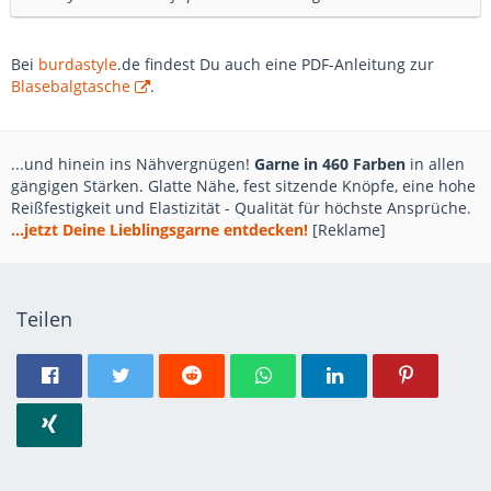
Bei
burdastyle
.de findest Du auch eine PDF-Anleitung zur
Blasebalgtasche
.
...und hinein ins Nähvergnügen!
Garne in 460 Farben
in allen
gängigen Stärken. Glatte Nähe, fest sitzende Knöpfe, eine hohe
Reißfestigkeit und Elastizität - Qualität für höchste Ansprüche.
...jetzt Deine Lieblingsgarne entdecken!
[Reklame]
Teilen