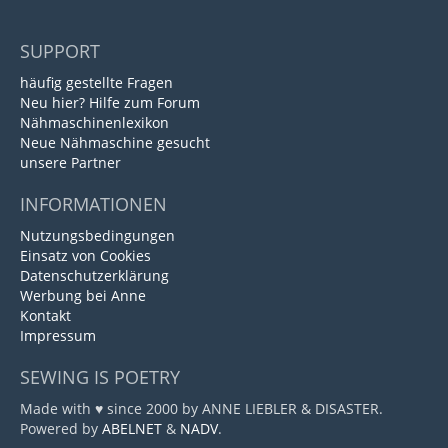
SUPPORT
häufig gestellte Fragen
Neu hier? Hilfe zum Forum
Nähmaschinenlexikon
Neue Nähmaschine gesucht
unsere Partner
INFORMATIONEN
Nutzungsbedingungen
Einsatz von Cookies
Datenschutzerklärung
Werbung bei Anne
Kontakt
Impressum
SEWING IS POETRY
Made with ♥ since 2000 by ANNE LIEBLER & DISASTER.
Powered by
ABELNET
&
NADV
.