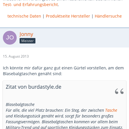
Test- und Erfahrungsbericht
.
technische Daten
|
Produktseite Hersteller
|
Händlersuche
Jonny
Meister
15. August 2013
Ich könnte mir dafür ganz gut einen Gürtel vorstellen, am dem
Blasebalgtaschen genäht sind:
Zitat von burdastyle.de
Blasebalgtasche
Für alle, die viel Platz brauchen: Ein Steg, der zwischen
Tasche
und Kleidungsstück genäht wird, sorgt für besonders großes
Fassungsvermögen. Blasebalgtaschen kommen vor allem beim
Military-Trend und auf sportlichen Kleidungsstücken zum Einsatz.