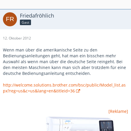
Friedafröhlich
Gast
12. Oktober 2012
Wenn man über die amerikanische Seite zu den
Bedienungsanleitungen geht, hat man ein bisschen mehr
Auswahl als wenn man über die deutsche Seite reingeht. Bei
den meisten Maschinen kann man sich aber trotzdem für eine
deutsche Bedienungsanleitung entscheiden.
http://welcome.solutions.brother.com/bsc/public/Model_list.as
px?reg=us&c=us&lang=en&titleid=36
[Reklame]