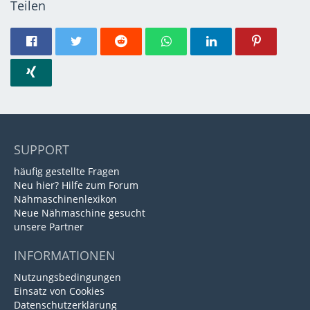
Teilen
SUPPORT
häufig gestellte Fragen
Neu hier? Hilfe zum Forum
Nähmaschinenlexikon
Neue Nähmaschine gesucht
unsere Partner
INFORMATIONEN
Nutzungsbedingungen
Einsatz von Cookies
Datenschutzerklärung