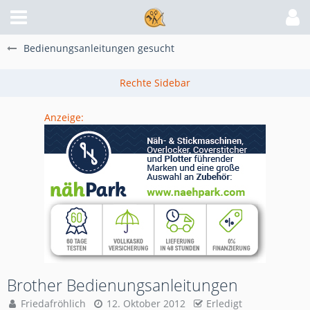
Bedienungsanleitungen gesucht
Anzeige:
Brother Bedienungsanleitungen
Friedafröhlich
12. Oktober 2012
Erledigt