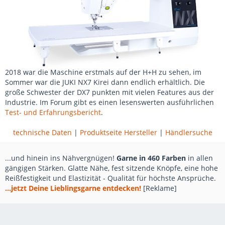
2018 war die Maschine erstmals auf der H+H zu sehen, im
Sommer war die JUKI NX7 Kirei dann endlich erhältlich. Die
große Schwester der DX7 punkten mit vielen Features aus der
Industrie. Im Forum gibt es einen lesenswerten ausführlichen
Test- und Erfahrungsbericht
.
technische Daten
|
Produktseite Hersteller
|
Händlersuche
...und hinein ins Nähvergnügen!
Garne in 460 Farben
in allen
gängigen Stärken. Glatte Nähe, fest sitzende Knöpfe, eine hohe
Reißfestigkeit und Elastizität - Qualität für höchste Ansprüche.
...jetzt Deine Lieblingsgarne entdecken!
[Reklame]