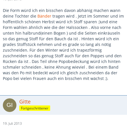
Die Form würd ich ein bisschen davon abhänig machen wann
deine Tochter die
Bänder
tragen wird . Jetzt im Sommer und im
hoffentlich schönen Herbst würd ich Stoff sparen ;)und eine
Form wählen ähnlich wie die der Halssocken . Also vorne nach
unten hin halbrund(einen Bogen ) und die Seiten einkräuseln
so das genug Stoff für den Bauch da ist . Hinten würd ich ein
grades Stoffstück nehmen und es grade so lang als nötig
zuschneiden. Für den Winter würd ich trapezförmig
zuschneiden so das genug Stoff auch für den Poppes und den
Rücken da ist . Das Teil ohne Popobedeckung würd ich hinten
schmaler schneiden , keine Ahnung wieviel . Bei einem Band
was den Po mit bedeckt würd ich gleich zuschneiden da der
Popo bei vielen Frauen auch ein bisschen mit wächst ;).
Gitte
Fortgeschrittener
19. Juli 2013