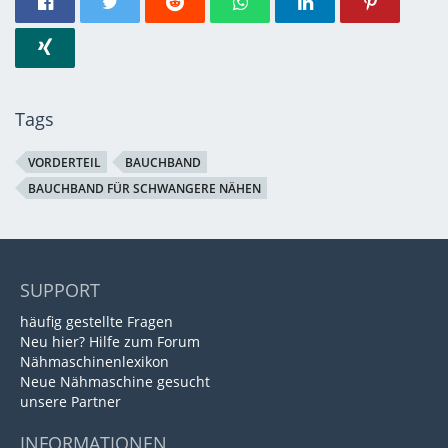
Tags
VORDERTEIL
BAUCHBAND
BAUCHBAND FÜR SCHWANGERE NÄHEN
SUPPORT
häufig gestellte Fragen
Neu hier? Hilfe zum Forum
Nähmaschinenlexikon
Neue Nähmaschine gesucht
unsere Partner
INFORMATIONEN