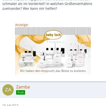
schmaler als im Vorderteil? In welchen Größenverhältnis
zueinander? Wer kann mir helfen?
Anzeige:
Zamba
Profi
19. Juli 2013