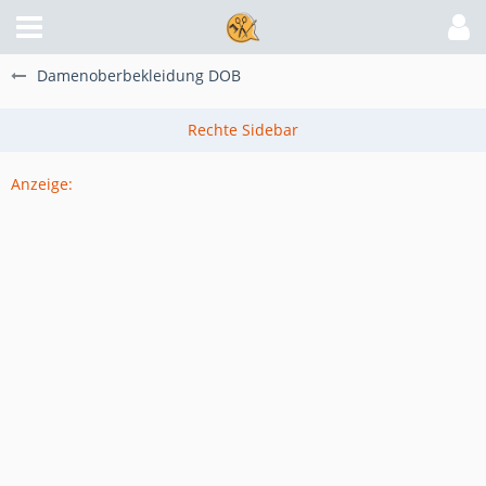
Damenoberbekleidung DOB
Anzeige: