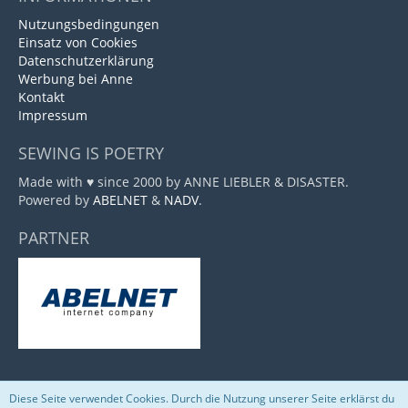
Nutzungsbedingungen
Einsatz von Cookies
Datenschutzerklärung
Werbung bei Anne
Kontakt
Impressum
SEWING IS POETRY
Made with ♥ since 2000 by ANNE LIEBLER & DISASTER.
Powered by
ABELNET
&
NADV
.
PARTNER
Diese Seite verwendet Cookies. Durch die Nutzung unserer Seite erklärst du