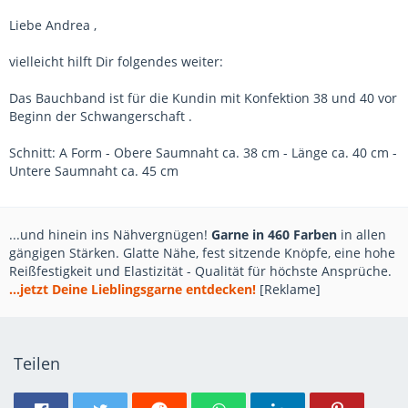
Liebe Andrea ,
vielleicht hilft Dir folgendes weiter:
Das Bauchband ist für die Kundin mit Konfektion 38 und 40 vor
Beginn der Schwangerschaft .
Schnitt: A Form - Obere Saumnaht ca. 38 cm - Länge ca. 40 cm -
Untere Saumnaht ca. 45 cm
...und hinein ins Nähvergnügen!
Garne in 460 Farben
in allen
gängigen Stärken. Glatte Nähe, fest sitzende Knöpfe, eine hohe
Reißfestigkeit und Elastizität - Qualität für höchste Ansprüche.
...jetzt Deine Lieblingsgarne entdecken!
[Reklame]
Teilen