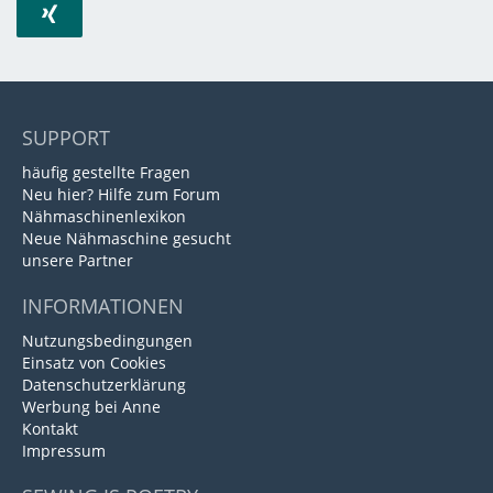
SUPPORT
häufig gestellte Fragen
Neu hier? Hilfe zum Forum
Nähmaschinenlexikon
Neue Nähmaschine gesucht
unsere Partner
INFORMATIONEN
Nutzungsbedingungen
Einsatz von Cookies
Datenschutzerklärung
Werbung bei Anne
Kontakt
Impressum