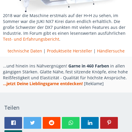
2018 war die Maschine erstmals auf der H+H zu sehen, im
Sommer war die JUKI NX7 Kirei dann endlich erhältlich. Die
große Schwester der DX7 punkten mit vielen Features aus der
Industrie. Im Forum gibt es einen lesenswerten ausführlichen
Test- und Erfahrungsbericht
.
technische Daten
|
Produktseite Hersteller
|
Händlersuche
...und hinein ins Nähvergnügen!
Garne in 460 Farben
in allen
gängigen Stärken. Glatte Nähe, fest sitzende Knöpfe, eine hohe
Reißfestigkeit und Elastizität - Qualität für höchste Ansprüche.
...jetzt Deine Lieblingsgarne entdecken!
[Reklame]
Teilen