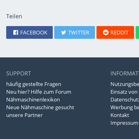
Teilen
FACEBOOK
TWITTER
REDDIT
SUPPORT
INFORMAT
häufig gestellte Fragen
Nutzungsb
Neu hier? Hilfe zum Forum
Einsatz von
Nähmaschinenlexikon
Datenschut
Neue Nähmaschine gesucht
Werbung be
unsere Partner
Kontakt
Impressum