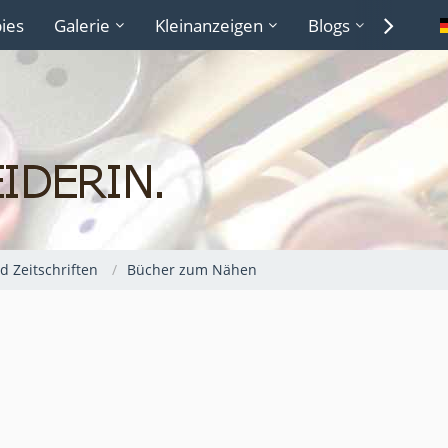
ies
Galerie
Kleinanzeigen
Blogs
Lexiko
 Zeitschriften
Bücher zum Nähen