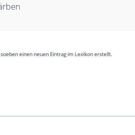
Färben
 soeben einen neuen Eintrag im Lexikon erstellt.