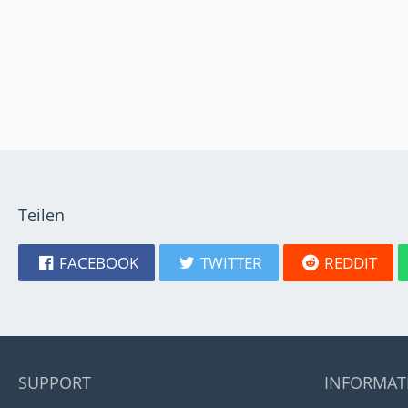
Teilen
FACEBOOK
TWITTER
REDDIT
SUPPORT
INFORMAT