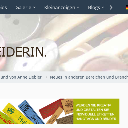
ies
Galerie
Kleinanzeigen
Blogs
Lexiko
 und von Anne Liebler
Neues in anderen Bereichen und Bran