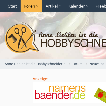
Start
Foren
Artikel
Kalender
Freeb
Anne Liebler ist die Hobbyschneiderin
Forum
Neues bei
Anzeige: