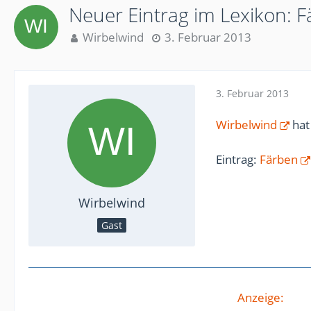
Neuer Eintrag im Lexikon: 
Wirbelwind
3. Februar 2013
3. Februar 2013
Wirbelwind
hat
Eintrag:
Färben
Wirbelwind
Gast
Anzeige: