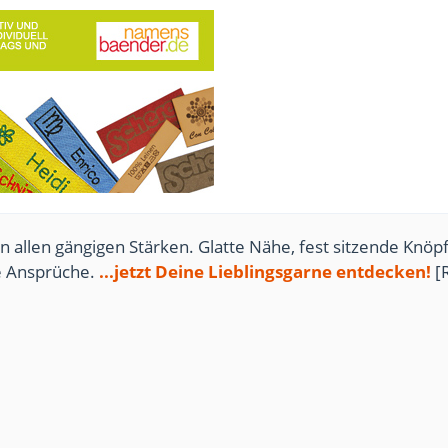
n allen gängigen Stärken. Glatte Nähe, fest sitzende Knöpf
te Ansprüche.
...jetzt Deine Lieblingsgarne entdecken!
[