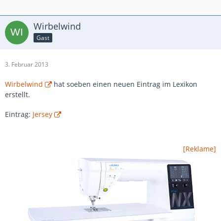
Wirbelwind
Gast
3. Februar 2013
Wirbelwind
hat soeben einen neuen Eintrag im Lexikon
erstellt.
Eintrag:
Jersey
[Reklame]