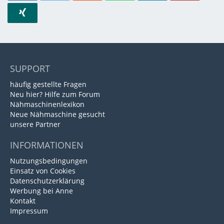
SUPPORT
häufig gestellte Fragen
Neu hier? Hilfe zum Forum
Nähmaschinenlexikon
Neue Nähmaschine gesucht
unsere Partner
INFORMATIONEN
Nutzungsbedingungen
Einsatz von Cookies
Datenschutzerklärung
Werbung bei Anne
Kontakt
Impressum