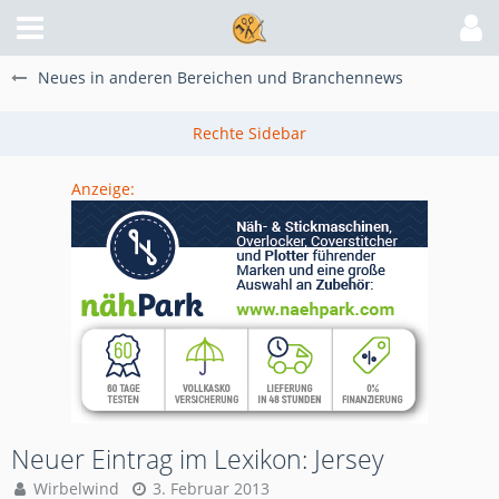
Neues in anderen Bereichen und Branchennews
Anzeige:
Neuer Eintrag im Lexikon: Jersey
Wirbelwind
3. Februar 2013