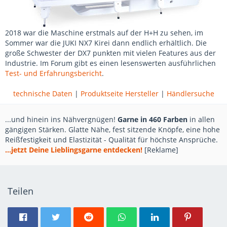
2018 war die Maschine erstmals auf der H+H zu sehen, im
Sommer war die JUKI NX7 Kirei dann endlich erhältlich. Die
große Schwester der DX7 punkten mit vielen Features aus der
Industrie. Im Forum gibt es einen lesenswerten ausführlichen
Test- und Erfahrungsbericht
.
technische Daten
|
Produktseite Hersteller
|
Händlersuche
...und hinein ins Nähvergnügen!
Garne in 460 Farben
in allen
gängigen Stärken. Glatte Nähe, fest sitzende Knöpfe, eine hohe
Reißfestigkeit und Elastizität - Qualität für höchste Ansprüche.
...jetzt Deine Lieblingsgarne entdecken!
[Reklame]
Teilen