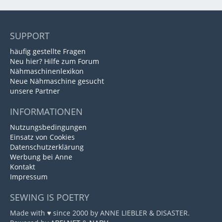
SUPPORT
häufig gestellte Fragen
Neu hier? Hilfe zum Forum
Nähmaschinenlexikon
Neue Nähmaschine gesucht
unsere Partner
INFORMATIONEN
Nutzungsbedingungen
Einsatz von Cookies
Datenschutzerklärung
Werbung bei Anne
Kontakt
Impressum
SEWING IS POETRY
Made with ♥ since 2000 by ANNE LIEBLER & DISASTER.