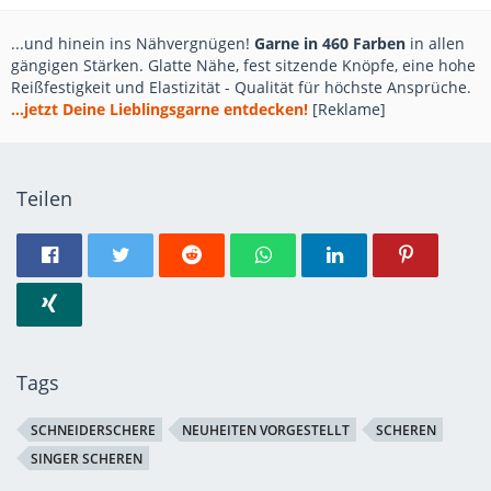
...und hinein ins Nähvergnügen!
Garne in 460 Farben
in allen
gängigen Stärken. Glatte Nähe, fest sitzende Knöpfe, eine hohe
Reißfestigkeit und Elastizität - Qualität für höchste Ansprüche.
...jetzt Deine Lieblingsgarne entdecken!
[Reklame]
Teilen
Tags
SCHNEIDERSCHERE
NEUHEITEN VORGESTELLT
SCHEREN
SINGER SCHEREN