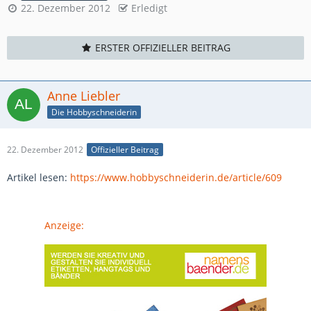
22. Dezember 2012
Erledigt
ERSTER OFFIZIELLER BEITRAG
Anne Liebler
Die Hobbyschneiderin
22. Dezember 2012
Offizieller Beitrag
Artikel lesen:
https://www.hobbyschneiderin.de/article/609
Anzeige: