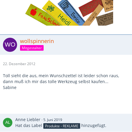
wollspinnerin
Mitgestalter
22. Dezember 2012
Toll sieht die aus, mein Wunschzettel ist leider schon raus,
dann muß ich mir das tolle Werkzeug selbst kaufen...
Sabine
Anne Liebler
5. Juni 2019
Hat das Label
hinzugefügt.
Produkte - REKLAME