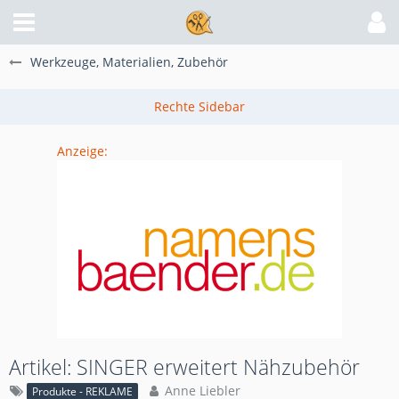
Werkzeuge, Materialien, Zubehör
Anzeige:
Artikel: SINGER erweitert Nähzubehör
Anne Liebler
Produkte - REKLAME