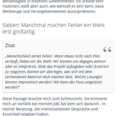
Beständigkeit in kreativen Gewohnheiten. Ich arbeite sehr
routiniert, weiß aber auch, wie wertvoll es sein kann, neue
Werkzeuge und Herangehensweisen auszuprobieren.
Sieben: Manchmal machen Fehler ein Werk
erst großartig
Zitat
„Menschlichkeit atmet Fehler. Wenn etwas nicht nach Plan
verläuft, haben wir die Wahl: Wir können uns dagegen wehren
oder es integrieren. Statt das Projekt aufzugeben oder frustriert
zu reagieren, können wir überlegen, was sich mit dem
vorhandenen Material noch machen lässt. Welche Lösungen
können improvisiert werden? Wie kann der Fluss umgeleitet
werden?“
Diese Passage brachte mich zum Schmunzeln. Sie erinnerte
mich an Vorfälle bei meinem Job, bei dem sich dadurch - in
meiner Beratung- die interessantesten Gespräche und
Einsichten ergeben haben.