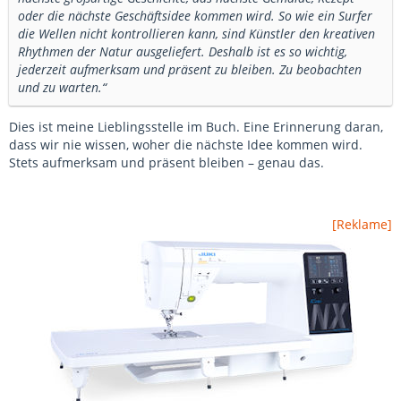
oder die nächste Geschäftsidee kommen wird. So wie ein Surfer
die Wellen nicht kontrollieren kann, sind Künstler den kreativen
Rhythmen der Natur ausgeliefert. Deshalb ist es so wichtig,
jederzeit aufmerksam und präsent zu bleiben. Zu beobachten
und zu warten.“
Dies ist meine Lieblingsstelle im Buch. Eine Erinnerung daran,
dass wir nie wissen, woher die nächste Idee kommen wird.
Stets aufmerksam und präsent bleiben – genau das.
[Reklame]