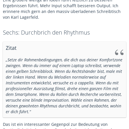
Ergebnissen führt. Mehr Input schafft besseren Output. Ich
erinnere mich gern an den massiv überladenen Schreibtisch
von Karl Lagerfeld.
Sechs: Durchbrich den Rhythmus
Zitat
„Setze dir Rahmenbedingungen, die dich aus deiner Komfortzone
zwingen. Wenn du immer auf einem Laptop schreibst, verwende
einen gelben Schreibblock. Wenn du Rechtshänder bist, male mit
der linken Hand. Wenn du Melodien normalerweise auf
Instrumenten entwickelst, versuche es a cappella. Wenn du mit
professioneller Ausrüstung filmst, drehe einen ganzen Film mit
dem Smartphone. Wenn du Rollen durch Recherche vorbereitest,
versuche eine blinde Improvisation. Wähle einen Rahmen, der
deinen gewohnten Rhythmus durchbricht, und beobachte, wohin
er dich führt.“
Das ist ein interessanter Gegenpol zur Bedeutung von