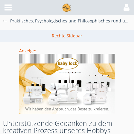
Praktisches, Psychologisches und Philosophisches rund um unser Hobby
Anzeige:
Unterstützende Gedanken zu dem
kreativen Prozess unseres Hobbys