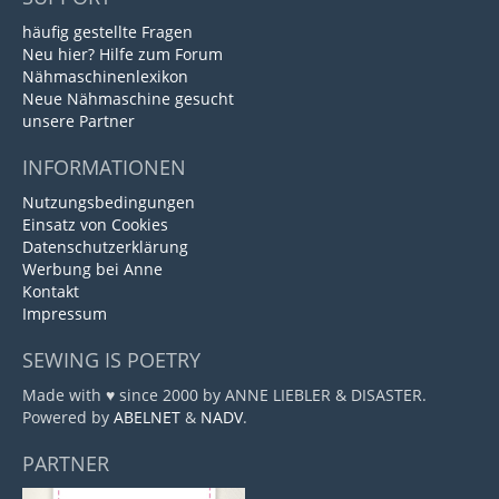
häufig gestellte Fragen
Neu hier? Hilfe zum Forum
Nähmaschinenlexikon
Neue Nähmaschine gesucht
unsere Partner
INFORMATIONEN
Nutzungsbedingungen
Einsatz von Cookies
Datenschutzerklärung
Werbung bei Anne
Kontakt
Impressum
SEWING IS POETRY
Made with ♥ since 2000 by ANNE LIEBLER & DISASTER.
Powered by
ABELNET
&
NADV
.
PARTNER