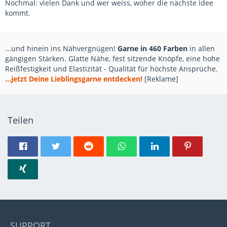
Nochmal: vielen Dank und wer weiss, woher die nächste Idee
kommt.
...und hinein ins Nähvergnügen!
Garne in 460 Farben
in allen
gängigen Stärken. Glatte Nähe, fest sitzende Knöpfe, eine hohe
Reißfestigkeit und Elastizität - Qualität für höchste Ansprüche.
...jetzt Deine Lieblingsgarne entdecken!
[Reklame]
Teilen
SUPPORT