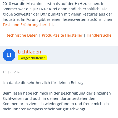
2018 war die Maschine erstmals auf der H+H zu sehen, im
Sommer war die JUKI NX7 Kirei dann endlich erhältlich. Die
große Schwester der DX7 punkten mit vielen Features aus der
Industrie. Im Forum gibt es einen lesenswerten ausführlichen
Test- und Erfahrungsbericht
.
technische Daten
|
Produktseite Hersteller
|
Händlersuche
Lichtfaden
Fortgeschrittener
13. Juni 2026
Ich danke dir sehr herzlich für deinen Beitrag!
Beim lesen habe ich mich in der Beschreibung der einzelnen
Sichtweisen und auch in deinen darunterstehenden
Kommentaren ziemlich wiedergefunden und freue mich, dass
mein innerer Kompass scheinbar gut schwingt.