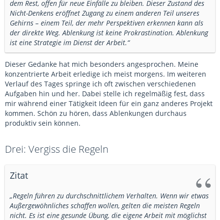
dem Rest, offen für neue Einfälle zu bleiben. Dieser Zustand des
Nicht-Denkens eröffnet Zugang zu einem anderen Teil unseres
Gehirns – einem Teil, der mehr Perspektiven erkennen kann als
der direkte Weg. Ablenkung ist keine Prokrastination. Ablenkung
ist eine Strategie im Dienst der Arbeit.“
Dieser Gedanke hat mich besonders angesprochen. Meine
konzentrierte Arbeit erledige ich meist morgens. Im weiteren
Verlauf des Tages springe ich oft zwischen verschiedenen
Aufgaben hin und her. Dabei stelle ich regelmäßig fest, dass
mir während einer Tätigkeit Ideen für ein ganz anderes Projekt
kommen. Schön zu hören, dass Ablenkungen durchaus
produktiv sein können.
Drei: Vergiss die Regeln
Zitat
„Regeln führen zu durchschnittlichem Verhalten. Wenn wir etwas
Außergewöhnliches schaffen wollen, gelten die meisten Regeln
nicht. Es ist eine gesunde Übung, die eigene Arbeit mit möglichst