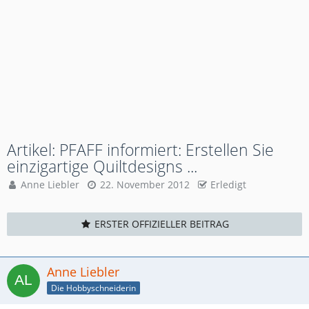
Artikel: PFAFF informiert: Erstellen Sie
einzigartige Quiltdesigns ...
Anne Liebler
22. November 2012
Erledigt
ERSTER OFFIZIELLER BEITRAG
Anne Liebler
Die Hobbyschneiderin