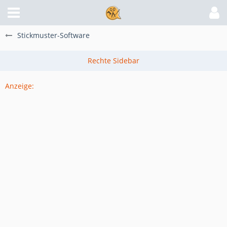
Stickmuster-Software
Anzeige: