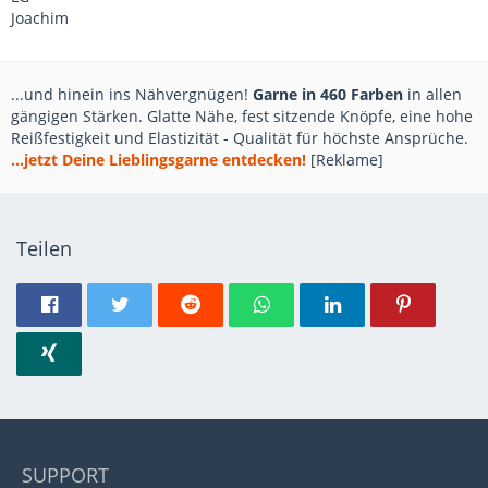
Joachim
...und hinein ins Nähvergnügen!
Garne in 460 Farben
in allen
gängigen Stärken. Glatte Nähe, fest sitzende Knöpfe, eine hohe
Reißfestigkeit und Elastizität - Qualität für höchste Ansprüche.
...jetzt Deine Lieblingsgarne entdecken!
[Reklame]
Teilen
SUPPORT