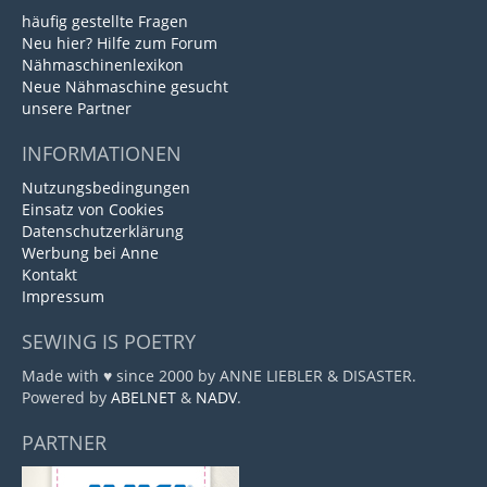
häufig gestellte Fragen
Neu hier? Hilfe zum Forum
Nähmaschinenlexikon
Neue Nähmaschine gesucht
unsere Partner
INFORMATIONEN
Nutzungsbedingungen
Einsatz von Cookies
Datenschutzerklärung
Werbung bei Anne
Kontakt
Impressum
SEWING IS POETRY
Made with ♥ since 2000 by ANNE LIEBLER & DISASTER.
Powered by
ABELNET
&
NADV
.
PARTNER