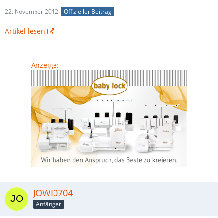
22. November 2012
Offizieller Beitrag
Artikel lesen
Anzeige:
JOWI0704
Anfänger