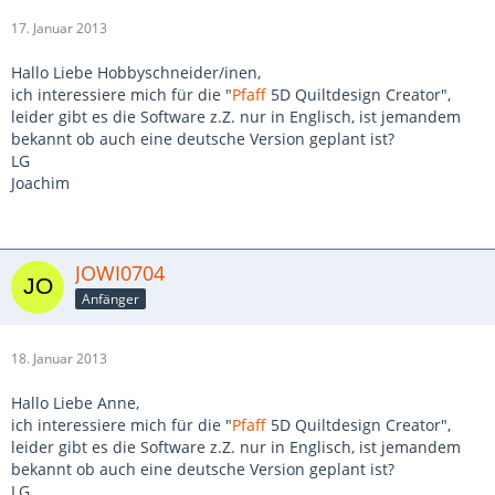
17. Januar 2013
Hallo Liebe Hobbyschneider/inen,
ich interessiere mich für die "
Pfaff
5D Quiltdesign Creator",
leider gibt es die Software z.Z. nur in Englisch, ist jemandem
bekannt ob auch eine deutsche Version geplant ist?
LG
Joachim
JOWI0704
Anfänger
18. Januar 2013
Hallo Liebe Anne,
ich interessiere mich für die "
Pfaff
5D Quiltdesign Creator",
leider gibt es die Software z.Z. nur in Englisch, ist jemandem
bekannt ob auch eine deutsche Version geplant ist?
LG