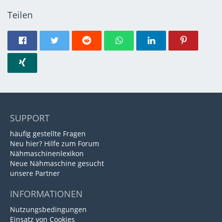
Teilen
SUPPORT
häufig gestellte Fragen
Neu hier? Hilfe zum Forum
Nähmaschinenlexikon
Neue Nähmaschine gesucht
unsere Partner
INFORMATIONEN
Nutzungsbedingungen
Einsatz von Cookies