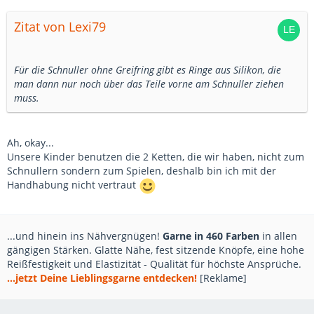
Zitat von Lexi79
Für die Schnuller ohne Greifring gibt es Ringe aus Silikon, die
man dann nur noch über das Teile vorne am Schnuller ziehen
muss.
Ah, okay...
Unsere Kinder benutzen die 2 Ketten, die wir haben, nicht zum
Schnullern sondern zum Spielen, deshalb bin ich mit der
Handhabung nicht vertraut
...und hinein ins Nähvergnügen!
Garne in 460 Farben
in allen
gängigen Stärken. Glatte Nähe, fest sitzende Knöpfe, eine hohe
Reißfestigkeit und Elastizität - Qualität für höchste Ansprüche.
...jetzt Deine Lieblingsgarne entdecken!
[Reklame]