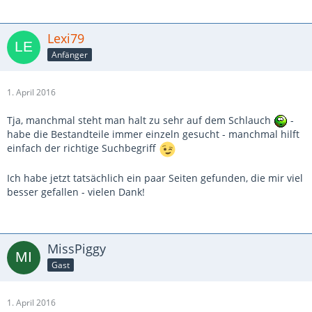
Lexi79
Anfänger
1. April 2016
Tja, manchmal steht man halt zu sehr auf dem Schlauch
-
habe die Bestandteile immer einzeln gesucht - manchmal hilft
einfach der richtige Suchbegriff
Ich habe jetzt tatsächlich ein paar Seiten gefunden, die mir viel
besser gefallen - vielen Dank!
MissPiggy
Gast
1. April 2016