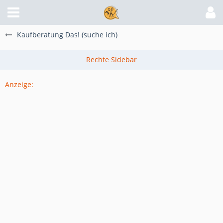
Kaufberatung Das! (suche ich)
Anzeige: