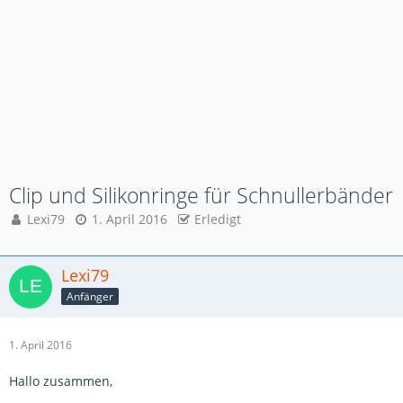
Clip und Silikonringe für Schnullerbänder
Lexi79
1. April 2016
Erledigt
Lexi79
Anfänger
1. April 2016
Hallo zusammen,