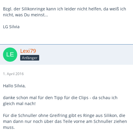
Bzgl. der Silikonringe kann ich leider nicht helfen, da weiß ich
nicht, was Du meinst...
LG Silvia
Lexi79
Anfänger
1. April 2016
Hallo Silvia,
danke schon mal für den Tipp für die Clips - da schau ich
gleich mal nach!
Für die Schnuller ohne Greifring gibt es Ringe aus Silikon, die
man dann nur noch über das Teile vorne am Schnuller ziehen
muss.