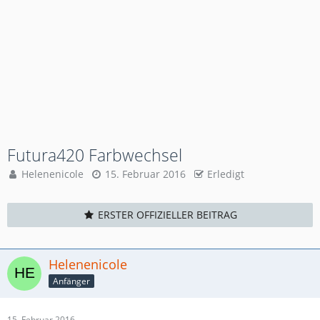
Futura420 Farbwechsel
Helenenicole
15. Februar 2016
Erledigt
ERSTER OFFIZIELLER BEITRAG
Helenenicole
Anfänger
15. Februar 2016