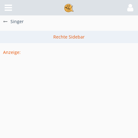
Singer
Anzeige: