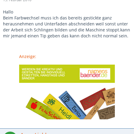
Hallo
Beim Farbwechsel muss ich das bereits gestickte ganz
herausnehmen und Unterfaden abschneiden weil sonst unter
der Arbeit sich Schlingen bilden und die Maschine stoppt.kann
mir jemand einen Tip geben das kann doch nicht normal sein.
Anzeige: