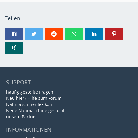
Teilen
SUPPORT
häufig gestellte Fragen
Neu hier? Hilfe zum Forum
Nähmaschinenlexikon
Neue Nähmaschine gesucht
unsere Partner
INFORMATIONEN