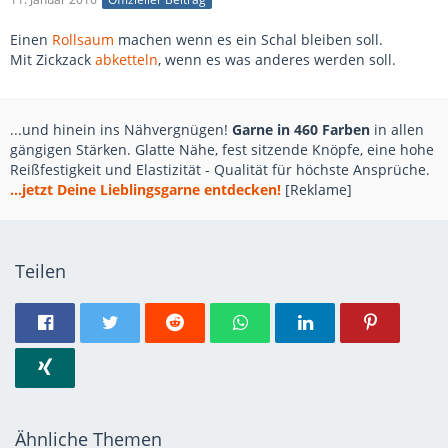
Einen
Rollsaum
machen wenn es ein Schal bleiben soll.
Mit Zickzack
abketteln
, wenn es was anderes werden soll.
...und hinein ins Nähvergnügen!
Garne in 460 Farben
in allen
gängigen Stärken. Glatte Nähe, fest sitzende Knöpfe, eine hohe
Reißfestigkeit und Elastizität - Qualität für höchste Ansprüche.
...jetzt Deine Lieblingsgarne entdecken!
[Reklame]
Teilen
Ähnliche Themen