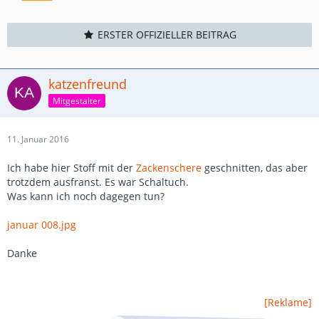
ERSTER OFFIZIELLER BEITRAG
katzenfreund
Mitgestalter
11. Januar 2016
Ich habe hier Stoff mit der
Zackenschere
geschnitten, das aber
trotzdem ausfranst. Es war Schaltuch.
Was kann ich noch dagegen tun?
januar 008.jpg
Danke
[Reklame]