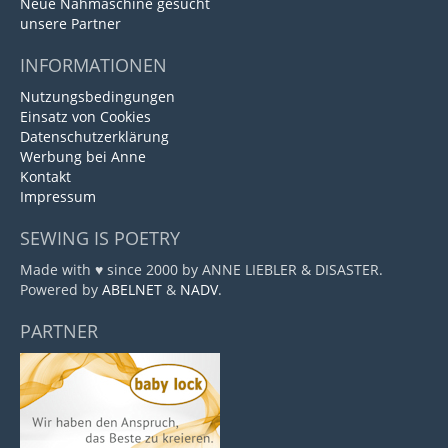
Neue Nähmaschine gesucht
unsere Partner
INFORMATIONEN
Nutzungsbedingungen
Einsatz von Cookies
Datenschutzerklärung
Werbung bei Anne
Kontakt
Impressum
SEWING IS POETRY
Made with ♥ since 2000 by ANNE LIEBLER & DISASTER.
Powered by
ABELNET
&
NADV
.
PARTNER