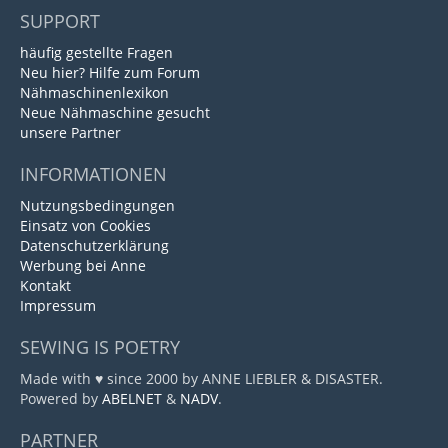
SUPPORT
häufig gestellte Fragen
Neu hier? Hilfe zum Forum
Nähmaschinenlexikon
Neue Nähmaschine gesucht
unsere Partner
INFORMATIONEN
Nutzungsbedingungen
Einsatz von Cookies
Datenschutzerklärung
Werbung bei Anne
Kontakt
Impressum
SEWING IS POETRY
Made with ♥ since 2000 by ANNE LIEBLER & DISASTER.
Powered by
ABELNET
&
NADV
.
PARTNER