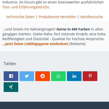
Industrie. Im Forum gibt es einen lesenswerten ausführlichen
Test- und Erfahrungsbericht
.
technische Daten
|
Produktseite Hersteller
|
Händlersuche
...und hinein ins Nähvergnügen!
Garne in 460 Farben
in allen
gängigen Stärken. Glatte Nähe, fest sitzende Knöpfe, eine hohe
Reißfestigkeit und Elastizität - Qualität für höchste Ansprüche.
...jetzt Deine Lieblingsgarne entdecken!
[Reklame]
Teilen