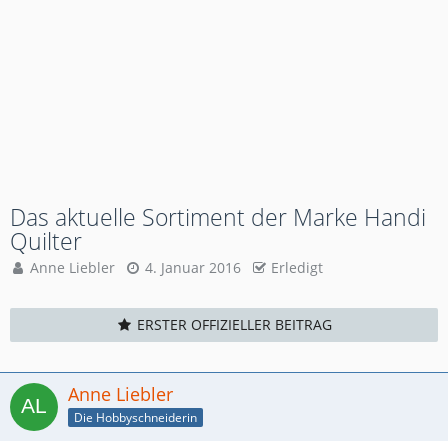
Das aktuelle Sortiment der Marke Handi
Quilter
Anne Liebler
4. Januar 2016
Erledigt
ERSTER OFFIZIELLER BEITRAG
Anne Liebler
Die Hobbyschneiderin