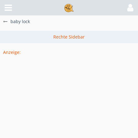
baby lock
Anzeige: