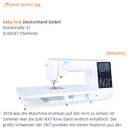
handi-quilter.jpg
baby lock
Deutschland GmbH
Nordstraße 31
D-09247 Chemnitz
[Reklame]
2018 war die Maschine erstmals auf der H+H zu sehen, im
Sommer war die JUKI NX7 Kirei dann endlich erhältlich. Die
große Schwester der DX7 punkten mit vielen Features aus der