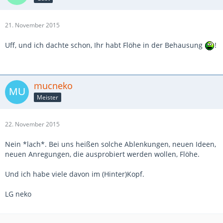
21. November 2015
Uff, und ich dachte schon, Ihr habt Flöhe in der Behausung
!
mucneko
Meister
22. November 2015
Nein *lach*. Bei uns heißen solche Ablenkungen, neuen Ideen,
neuen Anregungen, die ausprobiert werden wollen, Flöhe.
Und ich habe viele davon im (Hinter)Kopf.
LG neko