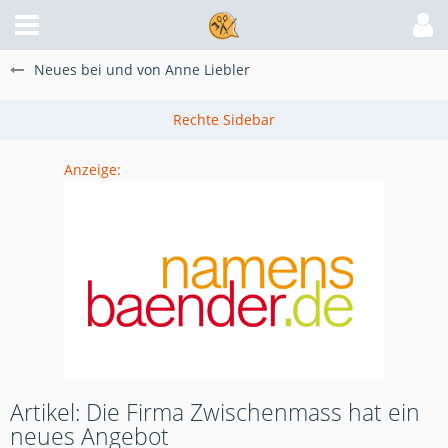
Neues bei und von Anne Liebler
Anzeige:
Artikel: Die Firma Zwischenmass hat ein
neues Angebot