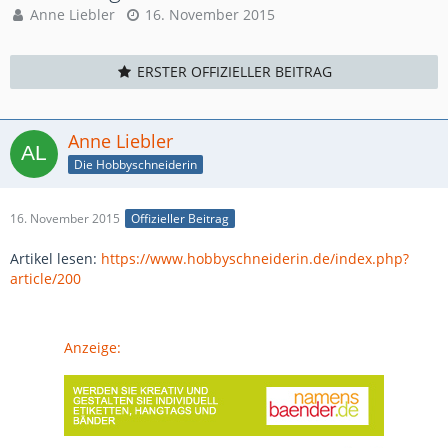
Anne Liebler
16. November 2015
ERSTER OFFIZIELLER BEITRAG
Anne Liebler
Die Hobbyschneiderin
16. November 2015
Offizieller Beitrag
Artikel lesen:
https://www.hobbyschneiderin.de/index.php?
article/200
Anzeige: