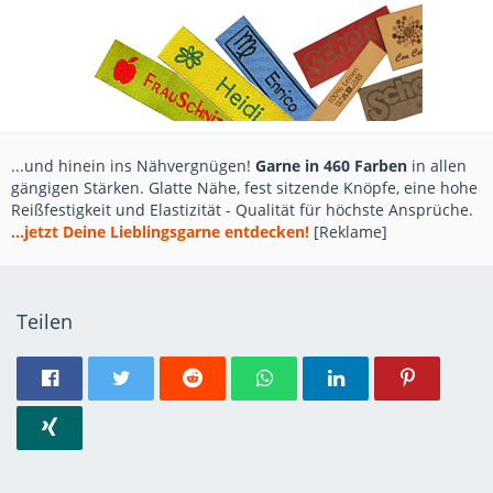
...und hinein ins Nähvergnügen!
Garne in 460 Farben
in allen
gängigen Stärken. Glatte Nähe, fest sitzende Knöpfe, eine hohe
Reißfestigkeit und Elastizität - Qualität für höchste Ansprüche.
...jetzt Deine Lieblingsgarne entdecken!
[Reklame]
Teilen