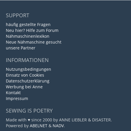
SUPPORT
häufig gestellte Fragen
Neu hier? Hilfe zum Forum
Nähmaschinenlexikon
Neue Nähmaschine gesucht
unsere Partner
INFORMATIONEN
Nutzungsbedingungen
Einsatz von Cookies
Datenschutzerklärung
Werbung bei Anne
Kontakt
Impressum
SEWING IS POETRY
Made with ♥ since 2000 by ANNE LIEBLER & DISASTER.
Powered by
ABELNET
&
NADV
.