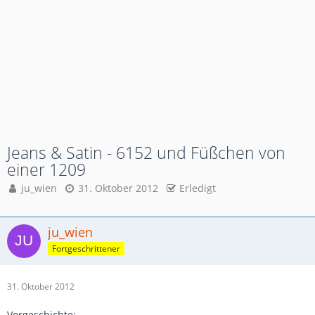
Jeans & Satin - 6152 und Füßchen von
einer 1209
ju_wien
31. Oktober 2012
Erledigt
ju_wien
Fortgeschrittener
31. Oktober 2012
Vorgeschichte: