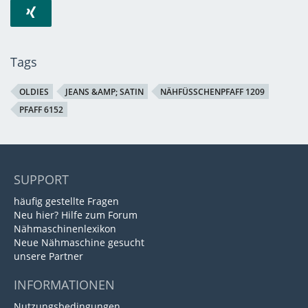
Tags
OLDIES
JEANS &AMP; SATIN
NÄHFÜSSCHENPFAFF 1209
PFAFF 6152
SUPPORT
häufig gestellte Fragen
Neu hier? Hilfe zum Forum
Nähmaschinenlexikon
Neue Nähmaschine gesucht
unsere Partner
INFORMATIONEN
Nutzungsbedingungen