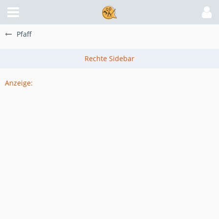
Pfaff
Anzeige: