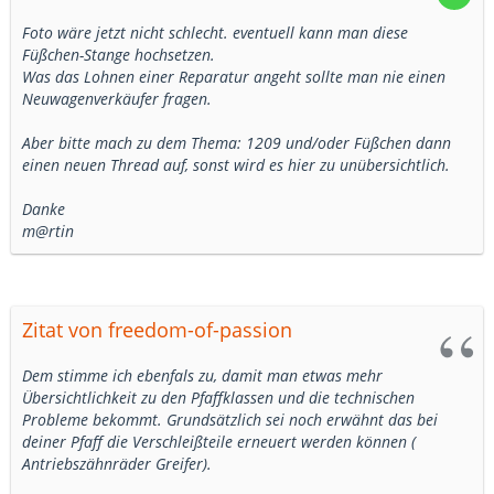
Foto wäre jetzt nicht schlecht. eventuell kann man diese
Füßchen-Stange hochsetzen.
Was das Lohnen einer Reparatur angeht sollte man nie einen
Neuwagenverkäufer fragen.
Aber bitte mach zu dem Thema: 1209 und/oder Füßchen dann
einen neuen Thread auf, sonst wird es hier zu unübersichtlich.
Danke
m@rtin
Zitat von freedom-of-passion
Dem stimme ich ebenfals zu, damit man etwas mehr
Übersichtlichkeit zu den Pfaffklassen und die technischen
Probleme bekommt. Grundsätzlich sei noch erwähnt das bei
deiner Pfaff die Verschleißteile erneuert werden können (
Antriebszähnräder Greifer).