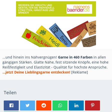
...und hinein ins Nähvergnügen!
Garne in 460 Farben
in allen
gängigen Stärken. Glatte Nähe, fest sitzende Knöpfe, eine hohe
Reißfestigkeit und Elastizität - Qualität für höchste Ansprüche.
...jetzt Deine Lieblingsgarne entdecken!
[Reklame]
Teilen