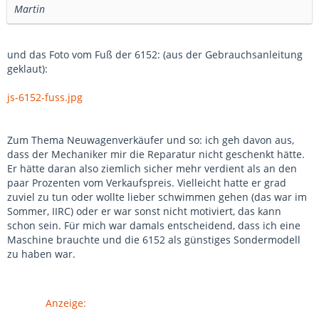
Martin
und das Foto vom Fuß der 6152: (aus der Gebrauchsanleitung
geklaut):
js-6152-fuss.jpg
Zum Thema Neuwagenverkäufer und so: ich geh davon aus,
dass der Mechaniker mir die Reparatur nicht geschenkt hätte.
Er hätte daran also ziemlich sicher mehr verdient als an den
paar Prozenten vom Verkaufspreis. Vielleicht hatte er grad
zuviel zu tun oder wollte lieber schwimmen gehen (das war im
Sommer, IIRC) oder er war sonst nicht motiviert, das kann
schon sein. Für mich war damals entscheidend, dass ich eine
Maschine brauchte und die 6152 als günstiges Sondermodell
zu haben war.
Anzeige: