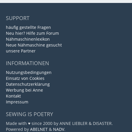
SUPPORT
häufig gestellte Fragen
Neu hier? Hilfe zum Forum
Nähmaschinenlexikon
Neue Nähmaschine gesucht
unsere Partner
INFORMATIONEN
Nutzungsbedingungen
Einsatz von Cookies
Datenschutzerklärung
Werbung bei Anne
Kontakt
Impressum
SEWING IS POETRY
Made with ♥ since 2000 by ANNE LIEBLER & DISASTER.
Powered by
ABELNET
&
NADV
.