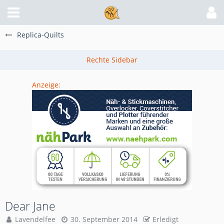
Replica-Quilts
Anzeige:
Dear Jane
Lavendelfee
30. September 2014
Erledigt