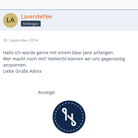
Lavendelfee
Anfänger
30. September 2014
Hallo ich würde gerne mit einem Dear Jane anfangen.
Wer macht noch mit? Vielleicht können wir uns gegenseitig
anspornen.
Liebe Grüße Adina
Anzeige: