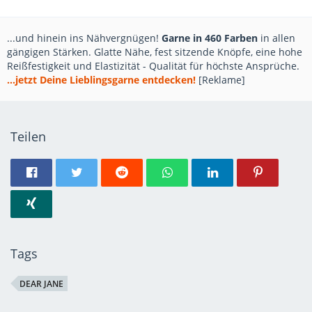
...und hinein ins Nähvergnügen!
Garne in 460 Farben
in allen
gängigen Stärken. Glatte Nähe, fest sitzende Knöpfe, eine hohe
Reißfestigkeit und Elastizität - Qualität für höchste Ansprüche.
...jetzt Deine Lieblingsgarne entdecken!
[Reklame]
Teilen
Tags
DEAR JANE