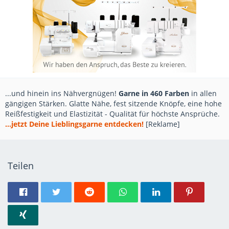
...und hinein ins Nähvergnügen!
Garne in 460 Farben
in allen
gängigen Stärken. Glatte Nähe, fest sitzende Knöpfe, eine hohe
Reißfestigkeit und Elastizität - Qualität für höchste Ansprüche.
...jetzt Deine Lieblingsgarne entdecken!
[Reklame]
Teilen