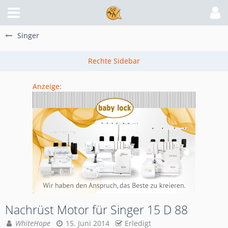
Singer
Anzeige:
Nachrüst Motor für Singer 15 D 88
WhiteHope
15. Juni 2014
Erledigt