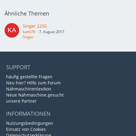
Ähnliche Themen
Singer 2250
kathi76
7. August 2017
Singer
SUPPORT
häufig gestellte Fragen
Neu hier? Hilfe zum Forum
Nähmaschinenlexikon
Neue Nähmaschine gesucht
unsere Partner
INFORMATIONEN
Nutzungsbedingungen
Einsatz von Cookies
Datenschutzerklärung