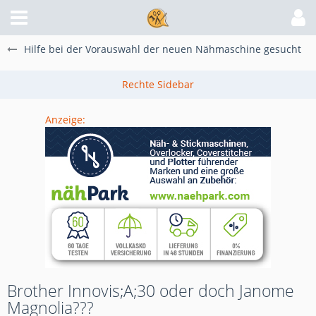
Hilfe bei der Vorauswahl der neuen Nähmaschine gesucht
Anzeige:
Brother Innovis;A;30 oder doch Janome
Magnolia???