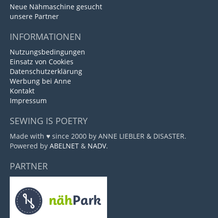
Neue Nähmaschine gesucht
unsere Partner
INFORMATIONEN
Nutzungsbedingungen
Einsatz von Cookies
Datenschutzerklärung
Werbung bei Anne
Kontakt
Impressum
SEWING IS POETRY
Made with ♥ since 2000 by ANNE LIEBLER & DISASTER.
Powered by
ABELNET
&
NADV
.
PARTNER