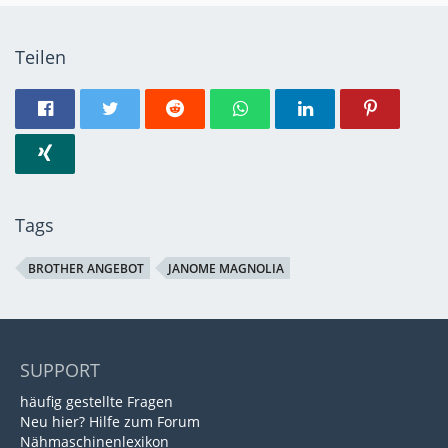
Teilen
Tags
BROTHER ANGEBOT
JANOME MAGNOLIA
SUPPORT
häufig gestellte Fragen
Neu hier? Hilfe zum Forum
Nähmaschinenlexikon