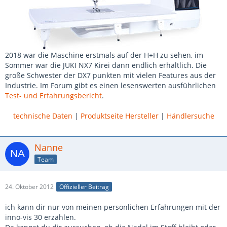
2018 war die Maschine erstmals auf der H+H zu sehen, im
Sommer war die JUKI NX7 Kirei dann endlich erhältlich. Die
große Schwester der DX7 punkten mit vielen Features aus der
Industrie. Im Forum gibt es einen lesenswerten ausführlichen
Test- und Erfahrungsbericht
.
technische Daten
|
Produktseite Hersteller
|
Händlersuche
Nanne
Team
24. Oktober 2012
Offizieller Beitrag
ich kann dir nur von meinen persönlichen Erfahrungen mit der
inno-vis 30 erzählen.