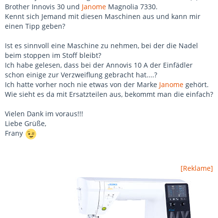
Brother Innovis 30 und
Janome
Magnolia 7330.
Kennt sich Jemand mit diesen Maschinen aus und kann mir
einen Tipp geben?
Ist es sinnvoll eine Maschine zu nehmen, bei der die Nadel
beim stoppen im Stoff bleibt?
Ich habe gelesen, dass bei der Annovis 10 A der Einfädler
schon einige zur Verzweiflung gebracht hat....?
Ich hatte vorher noch nie etwas von der Marke
Janome
gehört.
Wie sieht es da mit Ersatzteilen aus, bekommt man die einfach?
Vielen Dank im voraus!!!
Liebe Grüße,
Frany
[Reklame]