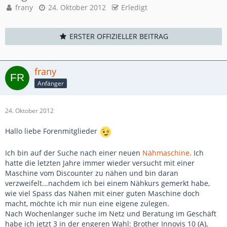
frany
24. Oktober 2012
Erledigt
ERSTER OFFIZIELLER BEITRAG
frany
Anfänger
24. Oktober 2012
Hallo liebe Forenmitglieder
Ich bin auf der Suche nach einer neuen
Nähmaschine
. Ich
hatte die letzten Jahre immer wieder versucht mit einer
Maschine vom Discounter zu nähen und bin daran
verzweifelt...nachdem ich bei einem Nähkurs gemerkt habe,
wie viel Spass das Nähen mit einer guten Maschine doch
macht, möchte ich mir nun eine eigene zulegen.
Nach Wochenlanger suche im Netz und Beratung im Geschäft
habe ich jetzt 3 in der engeren Wahl: Brother Innovis 10 (A),