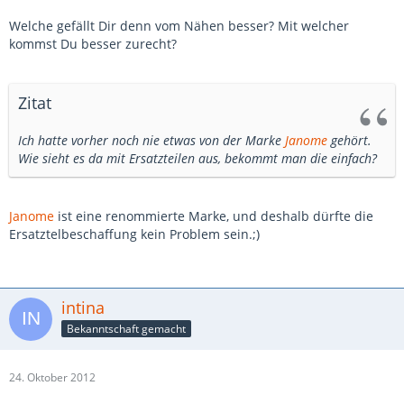
Welche gefällt Dir denn vom Nähen besser? Mit welcher
kommst Du besser zurecht?
Zitat
Ich hatte vorher noch nie etwas von der Marke
Janome
gehört.
Wie sieht es da mit Ersatzteilen aus, bekommt man die einfach?
Janome
ist eine renommierte Marke, und deshalb dürfte die
Ersatztelbeschaffung kein Problem sein.;)
intina
Bekanntschaft gemacht
24. Oktober 2012