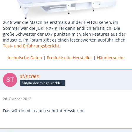
2018 war die Maschine erstmals auf der H+H zu sehen, im
Sommer war die JUKI NX7 Kirei dann endlich erhältlich. Die
große Schwester der DX7 punkten mit vielen Features aus der
Industrie. Im Forum gibt es einen lesenswerten ausführlichen
Test- und Erfahrungsbericht
.
technische Daten
|
Produktseite Hersteller
|
Händlersuche
stinchen
Mitglieder mit gewerblicher Verbindung, auch als Mitarbeiter/in
26. Oktober 2012
Das würde mich auch sehr interessieren.