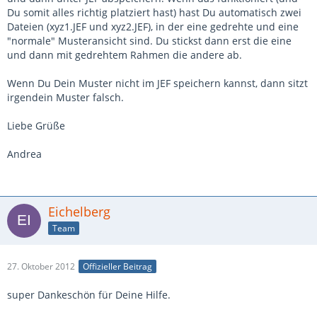
Du somit alles richtig platziert hast) hast Du automatisch zwei
Dateien (xyz1.JEF und xyz2.JEF), in der eine gedrehte und eine
"normale" Musteransicht sind. Du stickst dann erst die eine
und dann mit gedrehtem Rahmen die andere ab.
Wenn Du Dein Muster nicht im JEF speichern kannst, dann sitzt
irgendein Muster falsch.
Liebe Grüße
Andrea
Eichelberg
Team
27. Oktober 2012
Offizieller Beitrag
super Dankeschön für Deine Hilfe.