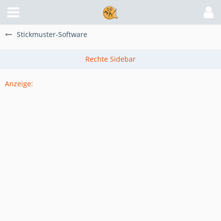
Stickmuster-Software
Anzeige: