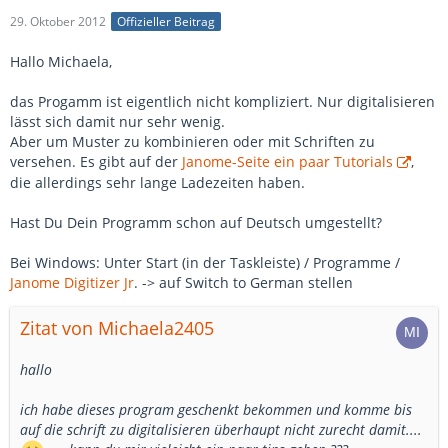
29. Oktober 2012
Offizieller Beitrag
Hallo Michaela,
das Progamm ist eigentlich nicht kompliziert. Nur digitalisieren
lässt sich damit nur sehr wenig.
Aber um Muster zu kombinieren oder mit Schriften zu
versehen. Es gibt auf der
Janome-Seite ein paar Tutorials
,
die allerdings sehr lange Ladezeiten haben.
Hast Du Dein Programm schon auf Deutsch umgestellt?
Bei Windows: Unter Start (in der Taskleiste) / Programme /
Janome Digitizer Jr
. -> auf Switch to German stellen
Zitat von Michaela2405
hallo
ich habe dieses program geschenkt bekommen und komme bis
auf die schrift zu digitalisieren überhaupt nicht zurecht damit....