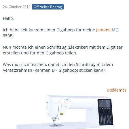
24. Oktober 2012
Offizieller Beitrag
Hallo,
ich habe seit kurzem einen Gigahoop für meine
Janome
MC
350E.
Nun möchte ich einen Schriftzug (Elektriker) mit dem Digitizer
erstellen und für den Gigahoop teilen.
Was muss ich machen, damit ich den Schriftzug mit dem
Versatzrahmen (Rahmen D - Gigahoop) sticken kann?
[Reklame]