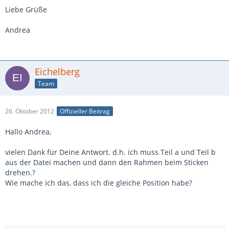
Liebe Grüße
Andrea
Eichelberg
Team
26. Oktober 2012
Offizieller Beitrag
Hallo Andrea,
vielen Dank für Deine Antwort. d.h. ich muss Teil a und Teil b
aus der Datei machen und dann den Rahmen beim Sticken
drehen.?
Wie mache ich das, dass ich die gleiche Position habe?