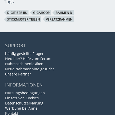
Tags
DIGITIZER JR.
GIGAHOOP
RAHMEN D
STICKMUSTER TEILEN
VERSATZRAHMEN
SUPPORT
häufig gestellte Fragen
Neu hier? Hilfe zum Forum
Nähmaschinenlexikon
Neue Nähmaschine gesucht
unsere Partner
INFORMATIONEN
Nutzungsbedingungen
Einsatz von Cookies
Datenschutzerklärung
Werbung bei Anne
Kontakt