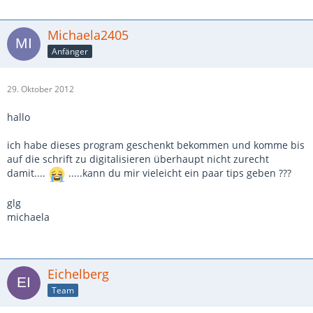
Michaela2405
Anfänger
29. Oktober 2012
hallo
ich habe dieses program geschenkt bekommen und komme bis
auf die schrift zu digitalisieren überhaupt nicht zurecht
damit....
.....kann du mir vieleicht ein paar tips geben ???
glg
michaela
Eichelberg
Team