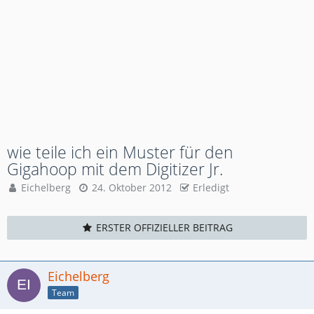
wie teile ich ein Muster für den
Gigahoop mit dem Digitizer Jr.
Eichelberg
24. Oktober 2012
Erledigt
ERSTER OFFIZIELLER BEITRAG
Eichelberg
Team