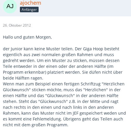
ajochem
Anfänger
26. Oktober 2012
Hallo und guten Morgen,
der Junior kann keine Muster teilen. Der Giga Hoop besteht
eigentlich aus zwei normalen großen Rahmen und muss
gedreht werden. Um ein Muster zu sticken, müssen dessen
Teile entweder in der einen oder der anderen Hälfte (im
Programm erkennbar) platziert werden. Sie düfen nicht über
beide Hälften ragen.
Wenn man zum Beispiel einen fertigen Schriftzug "Herzlichen
Glückwunsch" sticken möchte, muss das "Herzlichen" in der
einen Hälfte und das "Glückwunsch" in der anderen Hälfte
stehen. Steht das "Glückwunsch" z.B. in der Mitte und ragt
nach rechts in den einen und nach links in den anderen
Rahmen, kann das Muster nicht im JEF gespeichert weden und
es kommt eine Fehlemeldung. Übrigens geht das Teilen auch
nicht mit dem großen Programm.