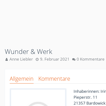
Wunder & Werk
Anne Liebler
9. Februar 2021
0 Kommentare
Allgemein
Kommentare
Inhaberinnen: Ir
Pieperstr. 11
21357 Bardowick