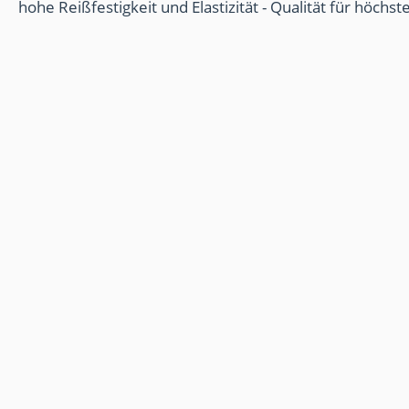
hohe Reißfestigkeit und Elastizität - Qualität für höchs