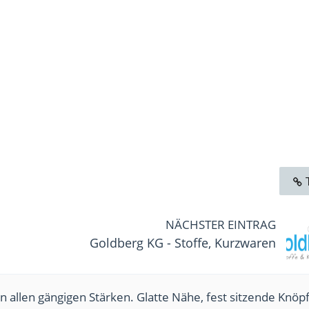
NÄCHSTER EINTRAG
Goldberg KG - Stoffe, Kurzwaren
n allen gängigen Stärken. Glatte Nähe, fest sitzende Knöpf