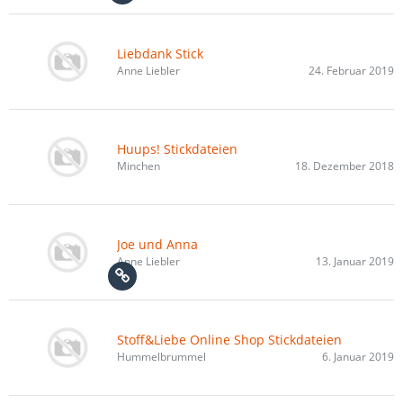
Liebdank Stick
Anne Liebler
24. Februar 2019
Huups! Stickdateien
Minchen
18. Dezember 2018
Joe und Anna
Anne Liebler
13. Januar 2019
Stoff&Liebe Online Shop Stickdateien
Hummelbrummel
6. Januar 2019