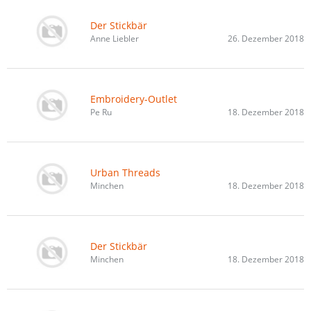
Der Stickbär
Anne Liebler
26. Dezember 2018
Embroidery-Outlet
Pe Ru
18. Dezember 2018
Urban Threads
Minchen
18. Dezember 2018
Der Stickbär
Minchen
18. Dezember 2018