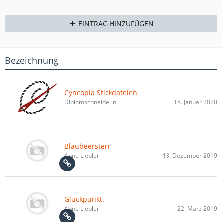
EINTRAG HINZUFÜGEN
Bezeichnung
Cyncopia Stickdateien
Diplomschneiderin
18. Januar 2020
Blaubeerstern
Anne Liebler
18. Dezember 2019
Glückpunkt.
Anne Liebler
22. März 2019