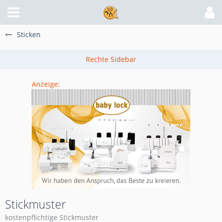
Sticken
Anzeige:
Stickmuster
kostenpflichtige Stickmuster