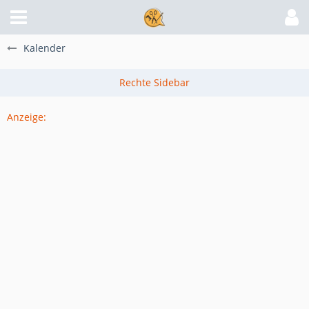
Kalender
Anzeige: