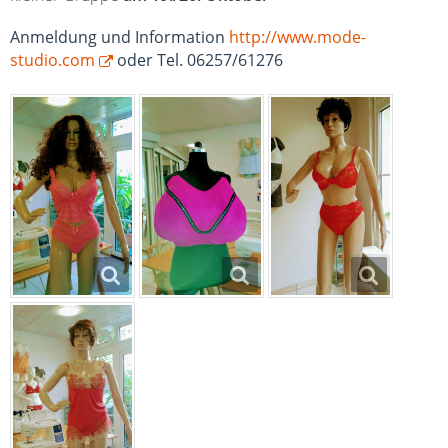
Anmeldung und Information
http://www.mode-
studio.com
oder Tel. 06257/61276