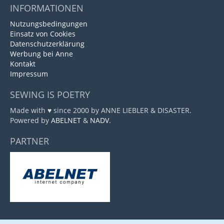
INFORMATIONEN
Nutzungsbedingungen
Einsatz von Cookies
Datenschutzerklärung
Werbung bei Anne
Kontakt
Impressum
SEWING IS POETRY
Made with ♥ since 2000 by ANNE LIEBLER & DISASTER.
Powered by
ABELNET
&
NADV
.
PARTNER