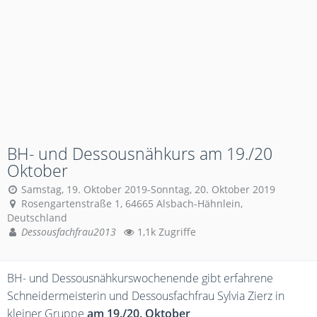
BH- und Dessousnähkurs am 19./20
Oktober
Samstag, 19. Oktober 2019-Sonntag, 20. Oktober 2019
Rosengartenstraße 1, 64665 Alsbach-Hähnlein,
Deutschland
Dessousfachfrau2013
1,1k Zugriffe
BH- und Dessousnähkurswochenende gibt erfahrene
Schneidermeisterin und Dessousfachfrau Sylvia Zierz in
kleiner Gruppe
am 19./20. Oktober